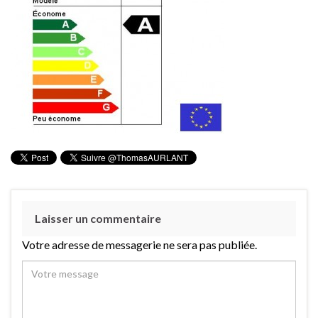
Laisser un commentaire
Votre adresse de messagerie ne sera pas publiée.