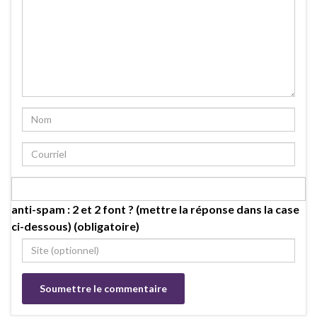
anti-spam : 2 et 2 font ? (mettre la réponse dans la case
ci-dessous) (obligatoire)