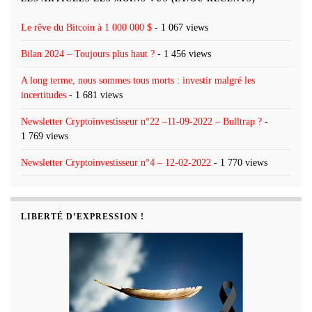
Le rêve du Bitcoin à 1 000 000 $
- 1 067 views
Bilan 2024 – Toujours plus haut ?
- 1 456 views
A long terme, nous sommes tous morts : investir malgré les
incertitudes
- 1 681 views
Newsletter Cryptoinvestisseur n°22 –11-09-2022 – Bulltrap ?
-
1 769 views
Newsletter Cryptoinvestisseur n°4 – 12-02-2022
- 1 770 views
LIBERTÉ D’EXPRESSION !