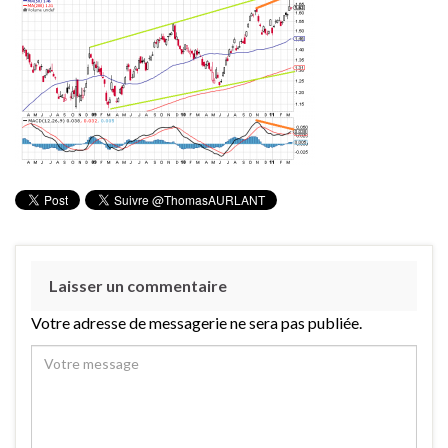
Laisser un commentaire
Votre adresse de messagerie ne sera pas publiée.