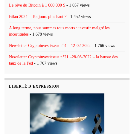
Le rêve du Bitcoin à 1 000 000 $
- 1 057 views
Bilan 2024 – Toujours plus haut ?
- 1 452 views
A long terme, nous sommes tous morts : investir malgré les
incertitudes
- 1 678 views
Newsletter Cryptoinvestisseur n°4 – 12-02-2022
- 1 766 views
Newsletter Cryptoinvestisseur n°21 –28-08-2022 – la hausse des
taux de la Fed
- 1 767 views
LIBERTÉ D’EXPRESSION !