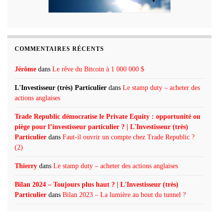
COMMENTAIRES RÉCENTS
Jérôme
dans
Le rêve du Bitcoin à 1 000 000 $
L'Investisseur (très) Particulier
dans
Le stamp duty – acheter des
actions anglaises
Trade Republic démocratise le Private Equity : opportunité ou
piège pour l’investisseur particulier ? | L'Investisseur (très)
Particulier
dans
Faut-il ouvrir un compte chez Trade Republic ?
(2)
Thierry
dans
Le stamp duty – acheter des actions anglaises
Bilan 2024 – Toujours plus haut ? | L'Investisseur (très)
Particulier
dans
Bilan 2023 – La lumière au bout du tunnel ?