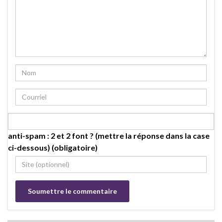
anti-spam : 2 et 2 font ? (mettre la réponse dans la case
ci-dessous) (obligatoire)