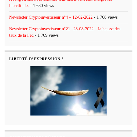
incertitudes
- 1 680 views
Newsletter Cryptoinvestisseur n°4 – 12-02-2022
- 1 768 views
Newsletter Cryptoinvestisseur n°21 –28-08-2022 – la hausse des
taux de la Fed
- 1 769 views
LIBERTÉ D’EXPRESSION !