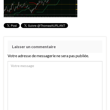
Laisser un commentaire
Votre adresse de messagerie ne sera pas publiée.