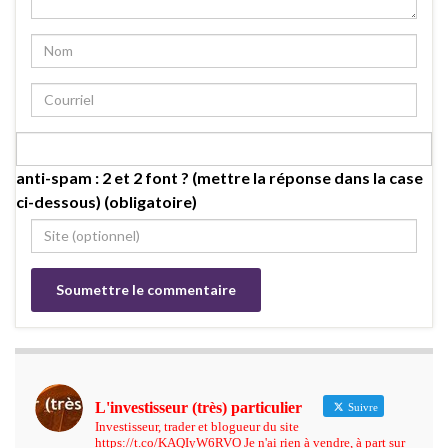
anti-spam : 2 et 2 font ? (mettre la réponse dans la case
ci-dessous) (obligatoire)
L'investisseur (très) particulier
Suivre
Investisseur, trader et blogueur du site
https://t.co/KAQIyW6RVO Je n'ai rien à vendre, à part sur