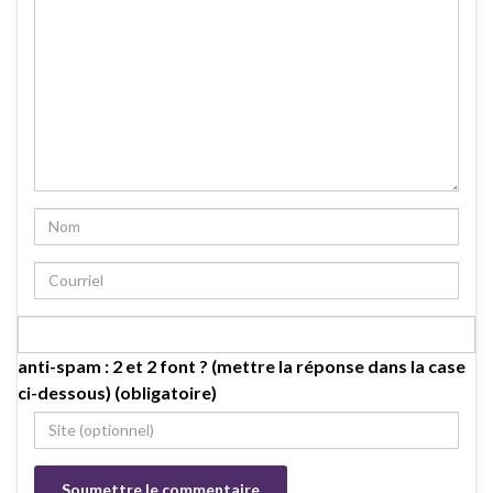
anti-spam : 2 et 2 font ? (mettre la réponse dans la case
ci-dessous) (obligatoire)