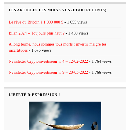
LES ARTICLES LES MOINS VUS (ET/OU RÉCENTS)
Le rêve du Bitcoin à 1 000 000 $
- 1 055 views
Bilan 2024 – Toujours plus haut ?
- 1 450 views
A long terme, nous sommes tous morts : investir malgré les
incertitudes
- 1 676 views
Newsletter Cryptoinvestisseur n°4 – 12-02-2022
- 1 764 views
Newsletter Cryptoinvestisseur n°9 – 20-03-2022
- 1 766 views
LIBERTÉ D’EXPRESSION !