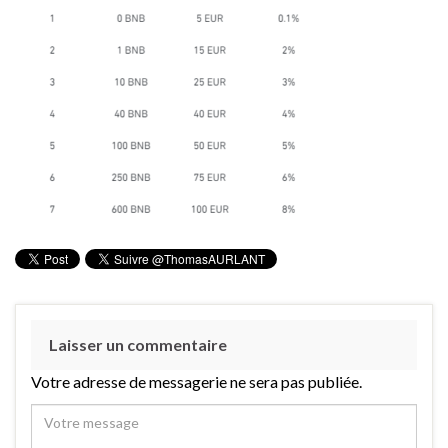
Laisser un commentaire
Votre adresse de messagerie ne sera pas publiée.