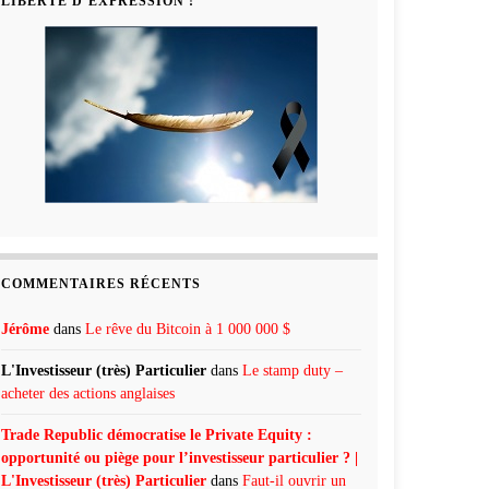
LIBERTÉ D’EXPRESSION !
COMMENTAIRES RÉCENTS
Jérôme
dans
Le rêve du Bitcoin à 1 000 000 $
L'Investisseur (très) Particulier
dans
Le stamp duty –
acheter des actions anglaises
Trade Republic démocratise le Private Equity :
opportunité ou piège pour l’investisseur particulier ? |
L'Investisseur (très) Particulier
dans
Faut-il ouvrir un