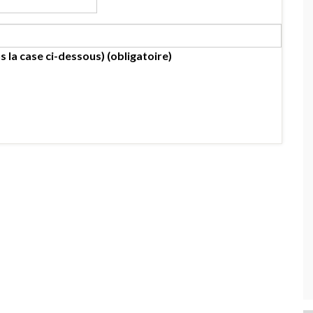
s la case ci-dessous) (obligatoire)