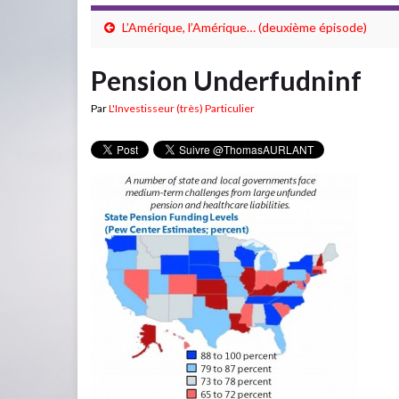
L’Amérique, l’Amérique… (deuxième épisode)
Pension Underfudninf
Par
L'Investisseur (très) Particulier