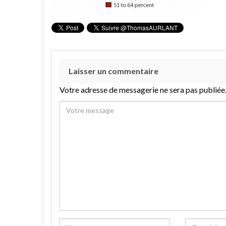
Laisser un commentaire
Votre adresse de messagerie ne sera pas publiée