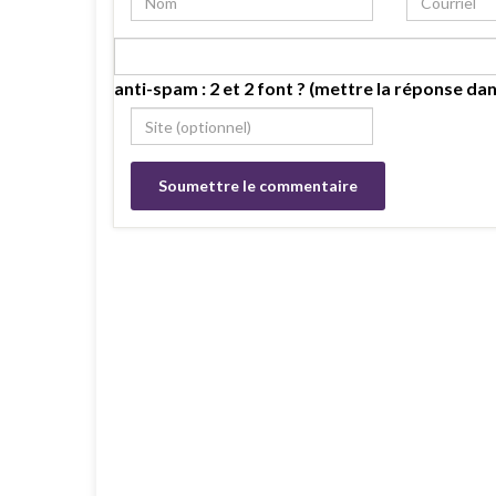
anti-spam : 2 et 2 font ? (mettre la réponse dan