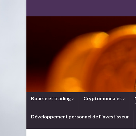
Bourse et trading
Cryptomonnaies
Développement personnel de l’investisseur