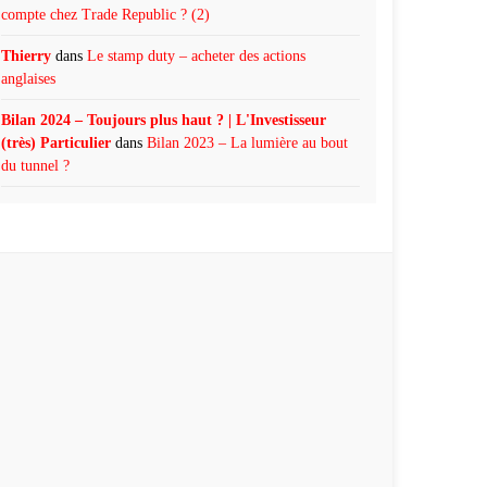
compte chez Trade Republic ? (2)
Thierry
dans
Le stamp duty – acheter des actions
anglaises
Bilan 2024 – Toujours plus haut ? | L'Investisseur
(très) Particulier
dans
Bilan 2023 – La lumière au bout
du tunnel ?