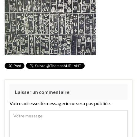
Laisser un commentaire
Votre adresse de messagerie ne sera pas publiée.