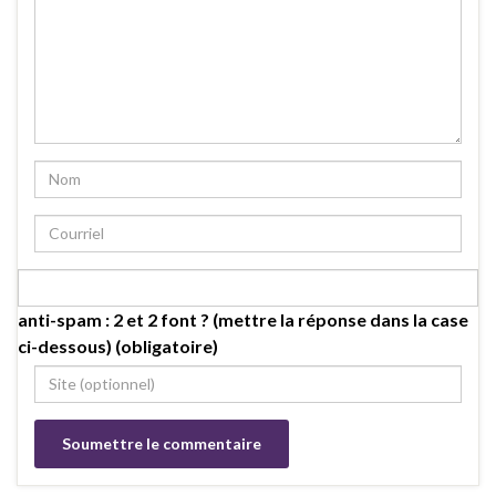
anti-spam : 2 et 2 font ? (mettre la réponse dans la case
ci-dessous) (obligatoire)