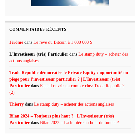
COMMENTAIRES RÉCENTS
Jérôme
dans
Le rêve du Bitcoin à 1 000 000 $
L'Investisseur (très) Particulier
dans
Le stamp duty – acheter des
actions anglaises
Trade Republic démocratise le Private Equity : opportunité ou
piège pour l’investisseur particulier ? | L'Investisseur (très)
Particulier
dans
Faut-il ouvrir un compte chez Trade Republic ?
(2)
Thierry
dans
Le stamp duty – acheter des actions anglaises
Bilan 2024 – Toujours plus haut ? | L'Investisseur (très)
Particulier
dans
Bilan 2023 – La lumière au bout du tunnel ?