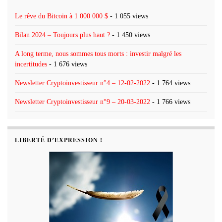
Le rêve du Bitcoin à 1 000 000 $
- 1 055 views
Bilan 2024 – Toujours plus haut ?
- 1 450 views
A long terme, nous sommes tous morts : investir malgré les
incertitudes
- 1 676 views
Newsletter Cryptoinvestisseur n°4 – 12-02-2022
- 1 764 views
Newsletter Cryptoinvestisseur n°9 – 20-03-2022
- 1 766 views
LIBERTÉ D’EXPRESSION !