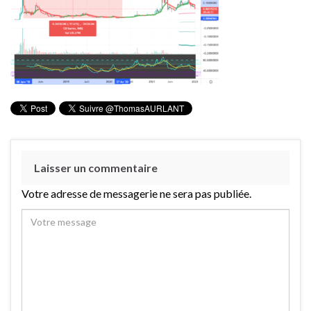
Laisser un commentaire
Votre adresse de messagerie ne sera pas publiée.