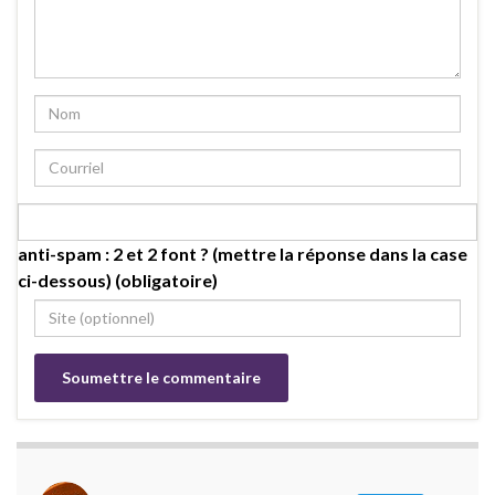
anti-spam : 2 et 2 font ? (mettre la réponse dans la case
ci-dessous) (obligatoire)