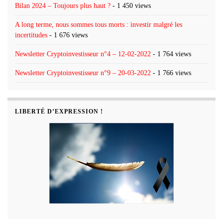
Bilan 2024 – Toujours plus haut ?
- 1 450 views
A long terme, nous sommes tous morts : investir malgré les
incertitudes
- 1 676 views
Newsletter Cryptoinvestisseur n°4 – 12-02-2022
- 1 764 views
Newsletter Cryptoinvestisseur n°9 – 20-03-2022
- 1 766 views
LIBERTÉ D’EXPRESSION !