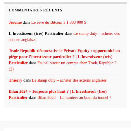
COMMENTAIRES RÉCENTS
Jérôme
dans
Le rêve du Bitcoin à 1 000 000 $
L'Investisseur (très) Particulier
dans
Le stamp duty – acheter des
actions anglaises
Trade Republic démocratise le Private Equity : opportunité ou
piège pour l’investisseur particulier ? | L'Investisseur (très)
Particulier
dans
Faut-il ouvrir un compte chez Trade Republic ?
(2)
Thierry
dans
Le stamp duty – acheter des actions anglaises
Bilan 2024 – Toujours plus haut ? | L'Investisseur (très)
Particulier
dans
Bilan 2023 – La lumière au bout du tunnel ?