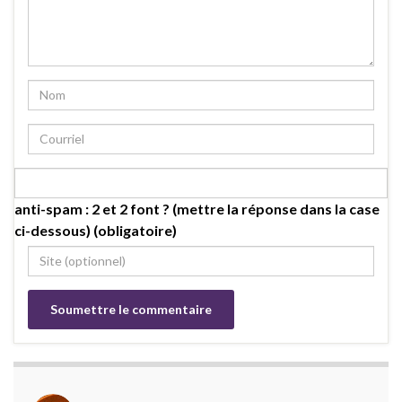
anti-spam : 2 et 2 font ? (mettre la réponse dans la case
ci-dessous) (obligatoire)