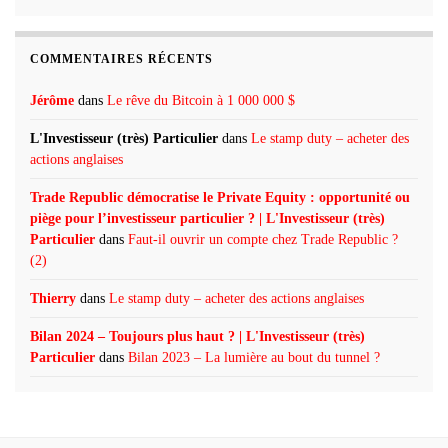
COMMENTAIRES RÉCENTS
Jérôme
dans
Le rêve du Bitcoin à 1 000 000 $
L'Investisseur (très) Particulier
dans
Le stamp duty – acheter des
actions anglaises
Trade Republic démocratise le Private Equity : opportunité ou
piège pour l’investisseur particulier ? | L'Investisseur (très)
Particulier
dans
Faut-il ouvrir un compte chez Trade Republic ?
(2)
Thierry
dans
Le stamp duty – acheter des actions anglaises
Bilan 2024 – Toujours plus haut ? | L'Investisseur (très)
Particulier
dans
Bilan 2023 – La lumière au bout du tunnel ?