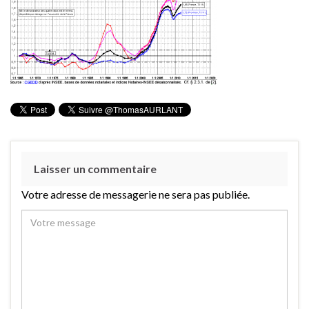
Laisser un commentaire
Votre adresse de messagerie ne sera pas publiée.