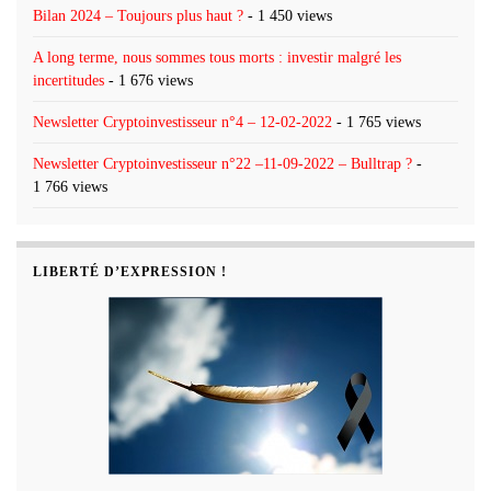
Bilan 2024 – Toujours plus haut ?
- 1 450 views
A long terme, nous sommes tous morts : investir malgré les
incertitudes
- 1 676 views
Newsletter Cryptoinvestisseur n°4 – 12-02-2022
- 1 765 views
Newsletter Cryptoinvestisseur n°22 –11-09-2022 – Bulltrap ?
-
1 766 views
LIBERTÉ D’EXPRESSION !