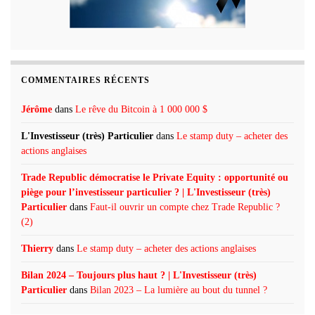
COMMENTAIRES RÉCENTS
Jérôme
dans
Le rêve du Bitcoin à 1 000 000 $
L'Investisseur (très) Particulier
dans
Le stamp duty – acheter des
actions anglaises
Trade Republic démocratise le Private Equity : opportunité ou
piège pour l’investisseur particulier ? | L'Investisseur (très)
Particulier
dans
Faut-il ouvrir un compte chez Trade Republic ?
(2)
Thierry
dans
Le stamp duty – acheter des actions anglaises
Bilan 2024 – Toujours plus haut ? | L'Investisseur (très)
Particulier
dans
Bilan 2023 – La lumière au bout du tunnel ?