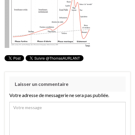
Laisser un commentaire
Votre adresse de messagerie ne sera pas publiée.