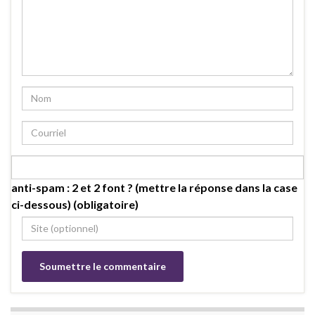
anti-spam : 2 et 2 font ? (mettre la réponse dans la case
ci-dessous) (obligatoire)