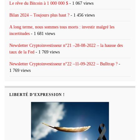
Le rêve du Bitcoin à 1 000 000 $
- 1 067 views
Bilan 2024 – Toujours plus haut ?
- 1 456 views
A long terme, nous sommes tous morts : investir malgré les
incertitudes
- 1 681 views
Newsletter Cryptoinvestisseur n°21 –28-08-2022 – la hausse des
taux de la Fed
- 1 769 views
Newsletter Cryptoinvestisseur n°22 –11-09-2022 – Bulltrap ?
-
1 769 views
LIBERTÉ D’EXPRESSION !