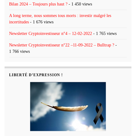
Bilan 2024 – Toujours plus haut ?
- 1 450 views
A long terme, nous sommes tous morts : investir malgré les
incertitudes
- 1 676 views
Newsletter Cryptoinvestisseur n°4 – 12-02-2022
- 1 765 views
Newsletter Cryptoinvestisseur n°22 –11-09-2022 – Bulltrap ?
-
1 766 views
LIBERTÉ D’EXPRESSION !