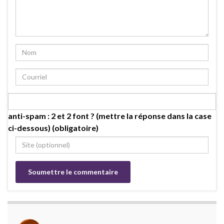
anti-spam : 2 et 2 font ? (mettre la réponse dans la case
ci-dessous) (obligatoire)