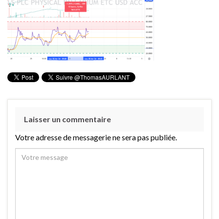
Laisser un commentaire
Votre adresse de messagerie ne sera pas publiée.