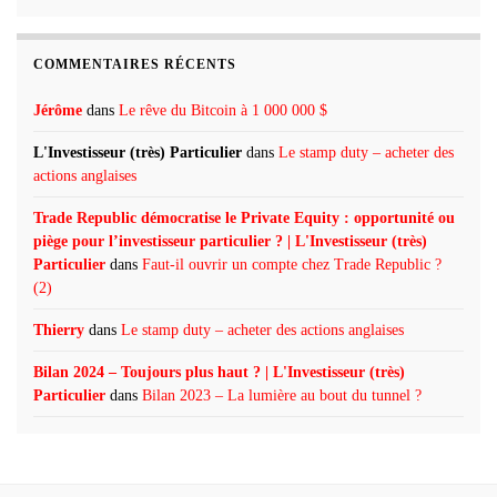
COMMENTAIRES RÉCENTS
Jérôme
dans
Le rêve du Bitcoin à 1 000 000 $
L'Investisseur (très) Particulier
dans
Le stamp duty – acheter des
actions anglaises
Trade Republic démocratise le Private Equity : opportunité ou
piège pour l’investisseur particulier ? | L'Investisseur (très)
Particulier
dans
Faut-il ouvrir un compte chez Trade Republic ?
(2)
Thierry
dans
Le stamp duty – acheter des actions anglaises
Bilan 2024 – Toujours plus haut ? | L'Investisseur (très)
Particulier
dans
Bilan 2023 – La lumière au bout du tunnel ?