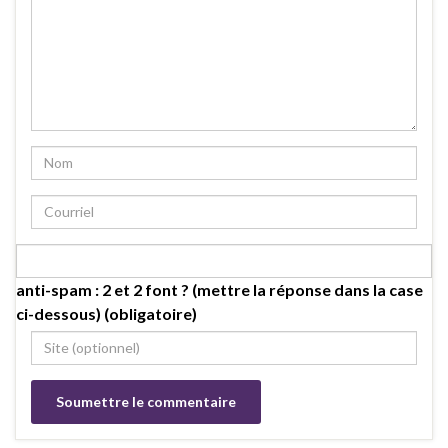
anti-spam : 2 et 2 font ? (mettre la réponse dans la case
ci-dessous) (obligatoire)