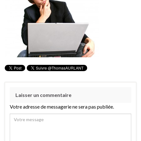
Laisser un commentaire
Votre adresse de messagerie ne sera pas publiée.