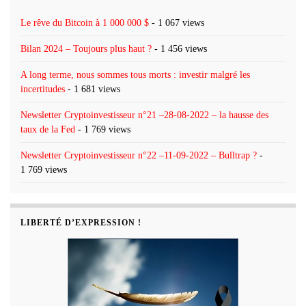
Le rêve du Bitcoin à 1 000 000 $
- 1 067 views
Bilan 2024 – Toujours plus haut ?
- 1 456 views
A long terme, nous sommes tous morts : investir malgré les
incertitudes
- 1 681 views
Newsletter Cryptoinvestisseur n°21 –28-08-2022 – la hausse des
taux de la Fed
- 1 769 views
Newsletter Cryptoinvestisseur n°22 –11-09-2022 – Bulltrap ?
-
1 769 views
LIBERTÉ D’EXPRESSION !