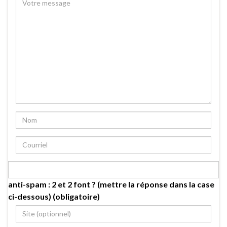
anti-spam : 2 et 2 font ? (mettre la réponse dans la case
ci-dessous) (obligatoire)