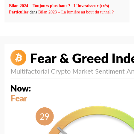
Bilan 2024 – Toujours plus haut ? | L'Investisseur (très)
Particulier
dans
Bilan 2023 – La lumière au bout du tunnel ?