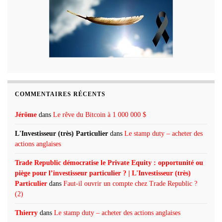
COMMENTAIRES RÉCENTS
Jérôme
dans
Le rêve du Bitcoin à 1 000 000 $
L'Investisseur (très) Particulier
dans
Le stamp duty – acheter des
actions anglaises
Trade Republic démocratise le Private Equity : opportunité ou
piège pour l’investisseur particulier ? | L'Investisseur (très)
Particulier
dans
Faut-il ouvrir un compte chez Trade Republic ?
(2)
Thierry
dans
Le stamp duty – acheter des actions anglaises