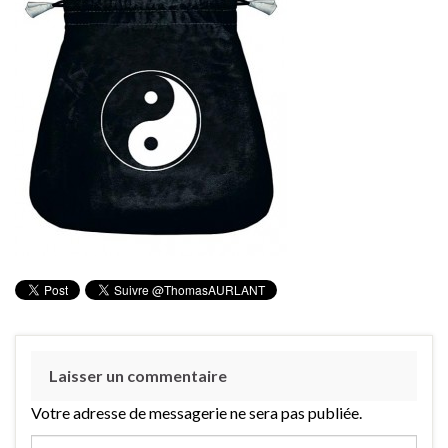
Laisser un commentaire
Votre adresse de messagerie ne sera pas publiée.