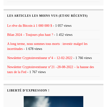
LES ARTICLES LES MOINS VUS (ET/OU RÉCENTS)
Le rêve du Bitcoin à 1 000 000 $
- 1 057 views
Bilan 2024 – Toujours plus haut ?
- 1 452 views
A long terme, nous sommes tous morts : investir malgré les
incertitudes
- 1 678 views
Newsletter Cryptoinvestisseur n°4 – 12-02-2022
- 1 766 views
Newsletter Cryptoinvestisseur n°21 –28-08-2022 – la hausse des
taux de la Fed
- 1 767 views
LIBERTÉ D’EXPRESSION !