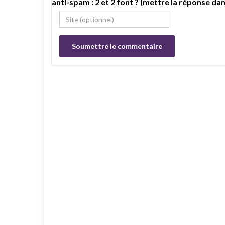
anti-spam : 2 et 2 font ? (mettre la réponse dan