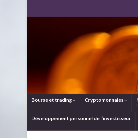
Bourse et trading
Cryptomonnaies
Développement personnel de l’investisseur