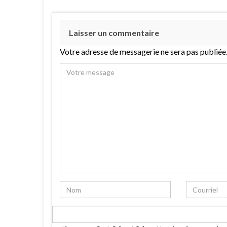
Laisser un commentaire
Votre adresse de messagerie ne sera pas publiée