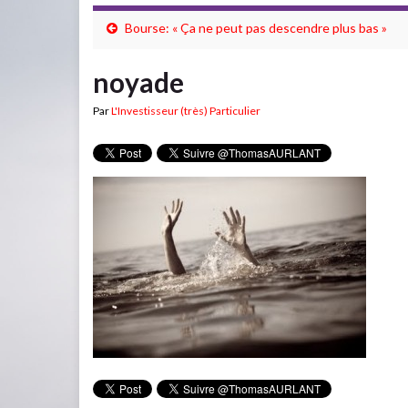
Bourse: « Ça ne peut pas descendre plus bas »
noyade
Par
L'Investisseur (très) Particulier