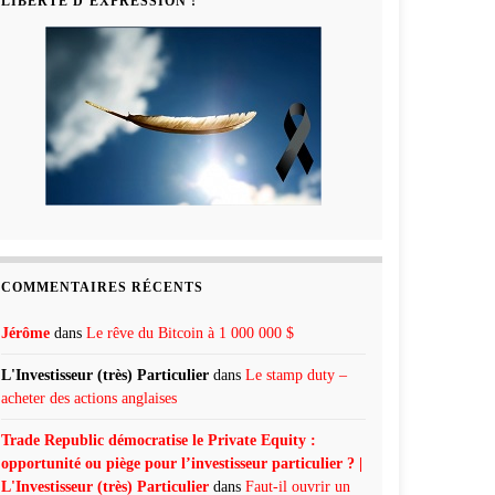
LIBERTÉ D’EXPRESSION !
COMMENTAIRES RÉCENTS
Jérôme
dans
Le rêve du Bitcoin à 1 000 000 $
L'Investisseur (très) Particulier
dans
Le stamp duty –
acheter des actions anglaises
Trade Republic démocratise le Private Equity :
opportunité ou piège pour l’investisseur particulier ? |
L'Investisseur (très) Particulier
dans
Faut-il ouvrir un