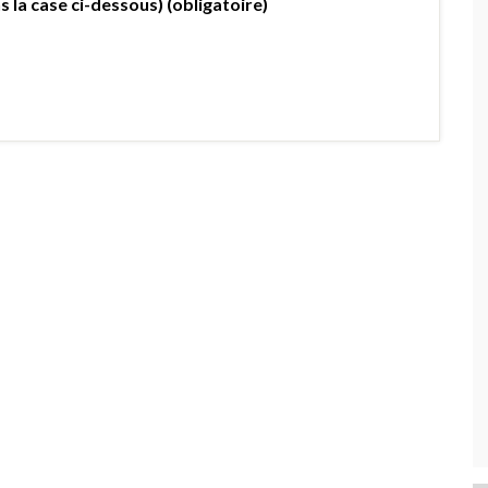
s la case ci-dessous) (obligatoire)