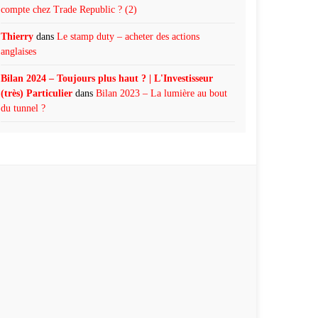
compte chez Trade Republic ? (2)
Thierry
dans
Le stamp duty – acheter des actions
anglaises
Bilan 2024 – Toujours plus haut ? | L'Investisseur
(très) Particulier
dans
Bilan 2023 – La lumière au bout
du tunnel ?