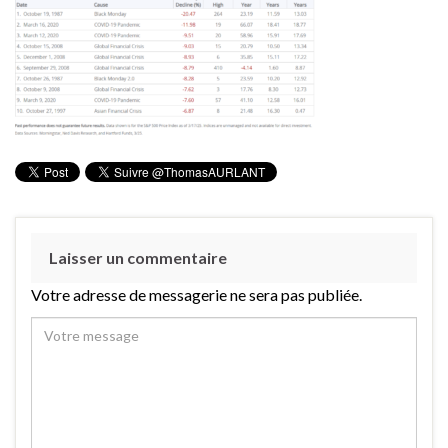
Laisser un commentaire
Votre adresse de messagerie ne sera pas publiée.