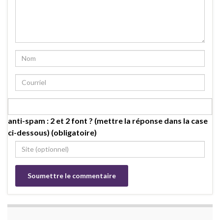
anti-spam : 2 et 2 font ? (mettre la réponse dans la case
ci-dessous) (obligatoire)