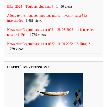
Bilan 2024 – Toujours plus haut ?
- 1 456 views
A long terme, nous sommes tous morts : investir malgré les
incertitudes
- 1 681 views
Newsletter Cryptoinvestisseur n°21 –28-08-2022 – la hausse des
taux de la Fed
- 1 769 views
Newsletter Cryptoinvestisseur n°22 –11-09-2022 – Bulltrap ?
-
1 769 views
LIBERTÉ D’EXPRESSION !