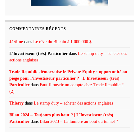
COMMENTAIRES RÉCENTS
Jérôme
dans
Le rêve du Bitcoin à 1 000 000 $
L'Investisseur (très) Particulier
dans
Le stamp duty – acheter des
actions anglaises
Trade Republic démocratise le Private Equity : opportunité ou
piège pour l’investisseur particulier ? | L'Investisseur (très)
Particulier
dans
Faut-il ouvrir un compte chez Trade Republic ?
(2)
Thierry
dans
Le stamp duty – acheter des actions anglaises
Bilan 2024 – Toujours plus haut ? | L'Investisseur (très)
Particulier
dans
Bilan 2023 – La lumière au bout du tunnel ?