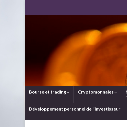
Bourse et trading
Cryptomonnaies
Développement personnel de l’investisseur