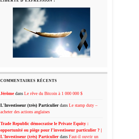
LIBERTÉ D’EXPRESSION !
COMMENTAIRES RÉCENTS
Jérôme
dans
Le rêve du Bitcoin à 1 000 000 $
L'Investisseur (très) Particulier
dans
Le stamp duty –
acheter des actions anglaises
Trade Republic démocratise le Private Equity :
opportunité ou piège pour l’investisseur particulier ? |
L'Investisseur (très) Particulier
dans
Faut-il ouvrir un