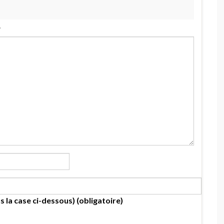
.
s la case ci-dessous) (obligatoire)