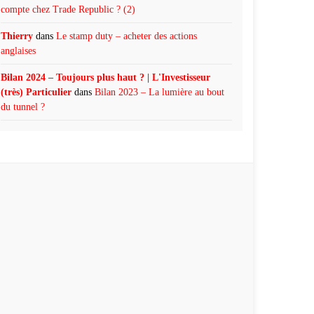
compte chez Trade Republic ? (2)
Thierry
dans
Le stamp duty – acheter des actions
anglaises
Bilan 2024 – Toujours plus haut ? | L'Investisseur
(très) Particulier
dans
Bilan 2023 – La lumière au bout
du tunnel ?