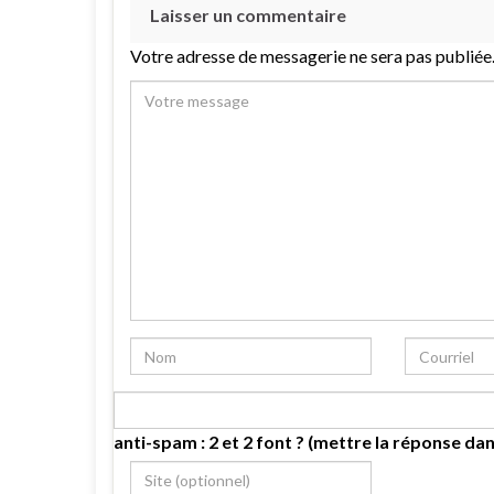
Laisser un commentaire
Votre adresse de messagerie ne sera pas publiée
anti-spam : 2 et 2 font ? (mettre la réponse dan