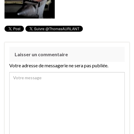
Laisser un commentaire
Votre adresse de messagerie ne sera pas publiée.