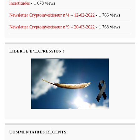
incertitudes
- 1 678 views
Newsletter Cryptoinvestisseur n°4 – 12-02-2022
- 1 766 views
Newsletter Cryptoinvestisseur n°9 – 20-03-2022
- 1 768 views
LIBERTÉ D’EXPRESSION !
COMMENTAIRES RÉCENTS