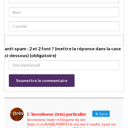
anti-spam : 2 et 2 font ? (mettre la réponse dans la case
ci-dessous) (obligatoire)
L'investisseur (très) particulier
Suivre
Investisseur, trader et blogueur du site
https://t.co/KAQIyW6RVO Je n'ai rien à vendre, à part sur