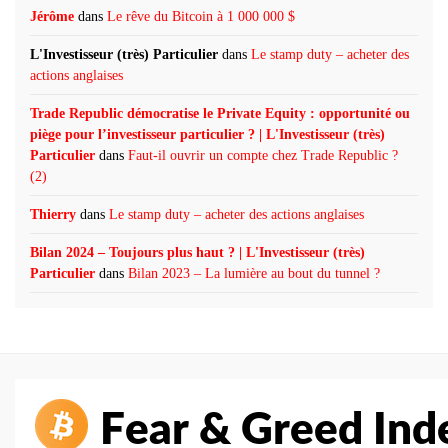
Jérôme
dans
Le rêve du Bitcoin à 1 000 000 $
L'Investisseur (très) Particulier
dans
Le stamp duty – acheter des
actions anglaises
Trade Republic démocratise le Private Equity : opportunité ou
piège pour l’investisseur particulier ? | L'Investisseur (très)
Particulier
dans
Faut-il ouvrir un compte chez Trade Republic ?
(2)
Thierry
dans
Le stamp duty – acheter des actions anglaises
Bilan 2024 – Toujours plus haut ? | L'Investisseur (très)
Particulier
dans
Bilan 2023 – La lumière au bout du tunnel ?