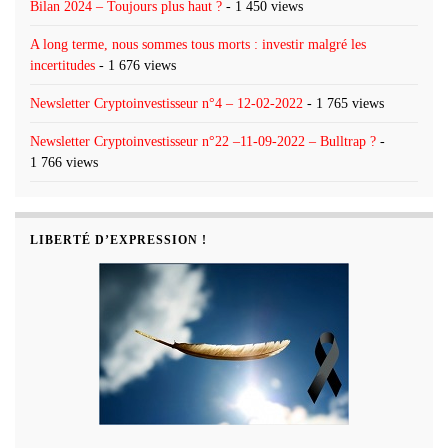
Bilan 2024 – Toujours plus haut ?
- 1 450 views
A long terme, nous sommes tous morts : investir malgré les
incertitudes
- 1 676 views
Newsletter Cryptoinvestisseur n°4 – 12-02-2022
- 1 765 views
Newsletter Cryptoinvestisseur n°22 –11-09-2022 – Bulltrap ?
-
1 766 views
LIBERTÉ D’EXPRESSION !