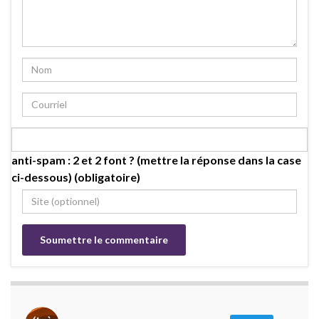
anti-spam : 2 et 2 font ? (mettre la réponse dans la case
ci-dessous) (obligatoire)