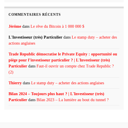
COMMENTAIRES RÉCENTS
Jérôme
dans
Le rêve du Bitcoin à 1 000 000 $
L'Investisseur (très) Particulier
dans
Le stamp duty – acheter des
actions anglaises
Trade Republic démocratise le Private Equity : opportunité ou
piège pour l’investisseur particulier ? | L'Investisseur (très)
Particulier
dans
Faut-il ouvrir un compte chez Trade Republic ?
(2)
Thierry
dans
Le stamp duty – acheter des actions anglaises
Bilan 2024 – Toujours plus haut ? | L'Investisseur (très)
Particulier
dans
Bilan 2023 – La lumière au bout du tunnel ?