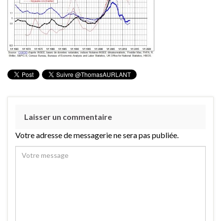
Laisser un commentaire
Votre adresse de messagerie ne sera pas publiée.