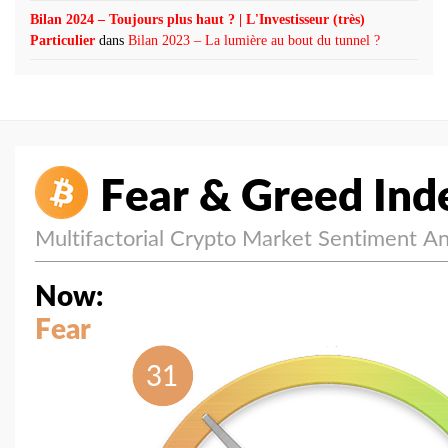
Bilan 2024 – Toujours plus haut ? | L'Investisseur (très)
Particulier
dans
Bilan 2023 – La lumière au bout du tunnel ?