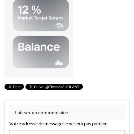
Laisser un commentaire
Votre adresse de messagerie ne sera pas publiée.