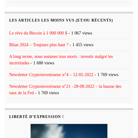
LES ARTICLES LES MOINS VUS (ET/OU RÉCENTS)
Le rêve du Bitcoin à 1 000 000 $
- 1 067 views
Bilan 2024 – Toujours plus haut ?
- 1 455 views
A long terme, nous sommes tous morts : investir malgré les
incertitudes
- 1 680 views
Newsletter Cryptoinvestisseur n°4 – 12-02-2022
- 1 769 views
Newsletter Cryptoinvestisseur n°21 –28-08-2022 – la hausse des
taux de la Fed
- 1 769 views
LIBERTÉ D’EXPRESSION !