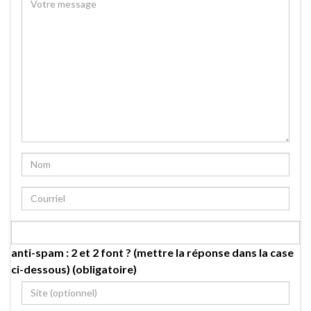
anti-spam : 2 et 2 font ? (mettre la réponse dans la case
ci-dessous) (obligatoire)