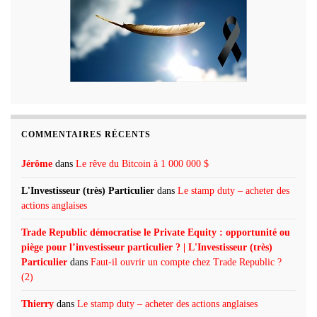
COMMENTAIRES RÉCENTS
Jérôme
dans
Le rêve du Bitcoin à 1 000 000 $
L'Investisseur (très) Particulier
dans
Le stamp duty – acheter des
actions anglaises
Trade Republic démocratise le Private Equity : opportunité ou
piège pour l’investisseur particulier ? | L'Investisseur (très)
Particulier
dans
Faut-il ouvrir un compte chez Trade Republic ?
(2)
Thierry
dans
Le stamp duty – acheter des actions anglaises