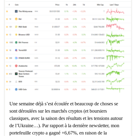
Une semaine déjà s’est écoulée et beaucoup de choses se
sont déroulées sur les marchés cryptos (et boursiers
classiques, avec la saison des résultats et les tensions autour
de l’Ukraine…). Par rapport à la dernière newsletter, mon
portefeuille crypto a gagné +6,67%, en raison de la