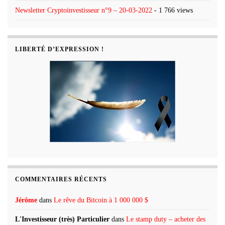
Newsletter Cryptoinvestisseur n°9 – 20-03-2022
- 1 766 views
LIBERTÉ D’EXPRESSION !
COMMENTAIRES RÉCENTS
Jérôme
dans
Le rêve du Bitcoin à 1 000 000 $
L'Investisseur (très) Particulier
dans
Le stamp duty – acheter des