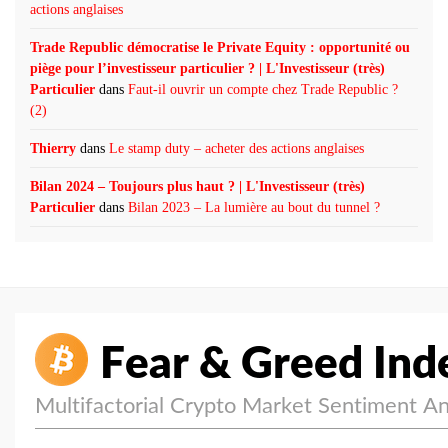
actions anglaises
Trade Republic démocratise le Private Equity : opportunité ou
piège pour l’investisseur particulier ? | L'Investisseur (très)
Particulier
dans
Faut-il ouvrir un compte chez Trade Republic ?
(2)
Thierry
dans
Le stamp duty – acheter des actions anglaises
Bilan 2024 – Toujours plus haut ? | L'Investisseur (très)
Particulier
dans
Bilan 2023 – La lumière au bout du tunnel ?