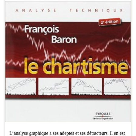
L’analyse graphique a ses adeptes et ses détracteurs. Il en est