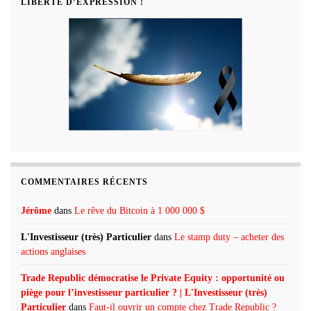
LIBERTÉ D’EXPRESSION !
COMMENTAIRES RÉCENTS
Jérôme
dans
Le rêve du Bitcoin à 1 000 000 $
L'Investisseur (très) Particulier
dans
Le stamp duty – acheter des
actions anglaises
Trade Republic démocratise le Private Equity : opportunité ou
piège pour l’investisseur particulier ? | L'Investisseur (très)
Particulier
dans
Faut-il ouvrir un compte chez Trade Republic ?