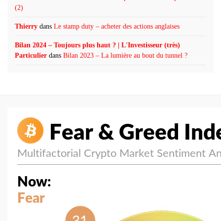
(2)
Thierry
dans
Le stamp duty – acheter des actions anglaises
Bilan 2024 – Toujours plus haut ? | L'Investisseur (très)
Particulier
dans
Bilan 2023 – La lumière au bout du tunnel ?