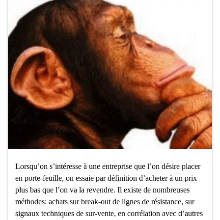
Lorsqu’on s’intéresse à une entreprise que l’on désire placer
en porte-feuille, on essaie par définition d’acheter à un prix
plus bas que l’on va la revendre. Il existe de nombreuses
méthodes: achats sur break-out de lignes de résistance, sur
signaux techniques de sur-vente, en corrélation avec d’autres