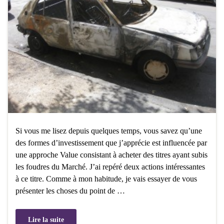
Si vous me lisez depuis quelques temps, vous savez qu’une
des formes d’investissement que j’apprécie est influencée par
une approche Value consistant à acheter des titres ayant subis
les foudres du Marché. J’ai repéré deux actions intéressantes
à ce titre. Comme à mon habitude, je vais essayer de vous
présenter les choses du point de …
Lire la suite