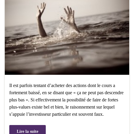
Il est parfois tentant d’acheter des actions dont le cours a
fortement baissé, en se disant que « ça ne peut pas descendre
plus bas ». Si effectivement la possibilité de faire de fortes
plus-values existe bel et bien, le raisonnement sur lequel
s’appuie l’investisseur particulier est souvent faux.
Lire la suite