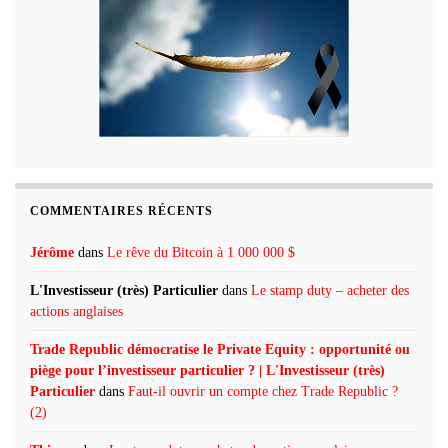
COMMENTAIRES RÉCENTS
Jérôme
dans
Le rêve du Bitcoin à 1 000 000 $
L'Investisseur (très) Particulier
dans
Le stamp duty – acheter des
actions anglaises
Trade Republic démocratise le Private Equity : opportunité ou
piège pour l’investisseur particulier ? | L'Investisseur (très)
Particulier
dans
Faut-il ouvrir un compte chez Trade Republic ?
(2)