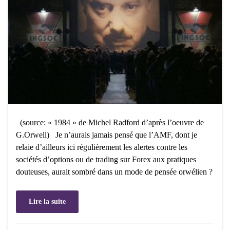
(source: « 1984 » de Michel Radford d’après l’oeuvre de
G.Orwell) Je n’aurais jamais pensé que l’AMF, dont je
relaie d’ailleurs ici régulièrement les alertes contre les
sociétés d’options ou de trading sur Forex aux pratiques
douteuses, aurait sombré dans un mode de pensée orwélien ?
Lire la suite