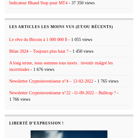
Indicateur Bband Stop pour MT4
- 37 350 views
LES ARTICLES LES MOINS VUS (ET/OU RÉCENTS)
Le rêve du Bitcoin à 1 000 000 $
- 1 055 views
Bilan 2024 – Toujours plus haut ?
- 1 450 views
A long terme, nous sommes tous morts : investir malgré les
incertitudes
- 1 676 views
Newsletter Cryptoinvestisseur n°4 – 12-02-2022
- 1 765 views
Newsletter Cryptoinvestisseur n°22 –11-09-2022 – Bulltrap ?
-
1 766 views
LIBERTÉ D’EXPRESSION !