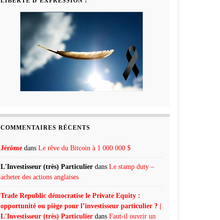
LIBERTÉ D’EXPRESSION !
COMMENTAIRES RÉCENTS
Jérôme
dans
Le rêve du Bitcoin à 1 000 000 $
L'Investisseur (très) Particulier
dans
Le stamp duty –
acheter des actions anglaises
Trade Republic démocratise le Private Equity :
opportunité ou piège pour l’investisseur particulier ? |
L'Investisseur (très) Particulier
dans
Faut-il ouvrir un