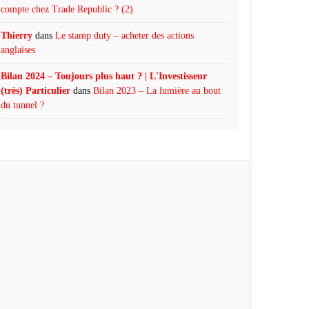
compte chez Trade Republic ? (2)
Thierry
dans
Le stamp duty – acheter des actions
anglaises
Bilan 2024 – Toujours plus haut ? | L'Investisseur
(très) Particulier
dans
Bilan 2023 – La lumière au bout
du tunnel ?