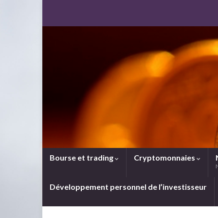
Bourse et trading
Cryptomonnaies
Développement personnel de l’investisseur