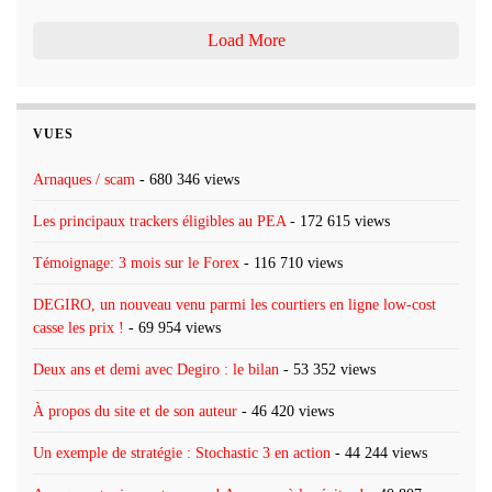
Load More
VUES
Arnaques / scam
- 680 346 views
Les principaux trackers éligibles au PEA
- 172 615 views
Témoignage: 3 mois sur le Forex
- 116 710 views
DEGIRO, un nouveau venu parmi les courtiers en ligne low-cost
casse les prix !
- 69 954 views
Deux ans et demi avec Degiro : le bilan
- 53 352 views
À propos du site et de son auteur
- 46 420 views
Un exemple de stratégie : Stochastic 3 en action
- 44 244 views