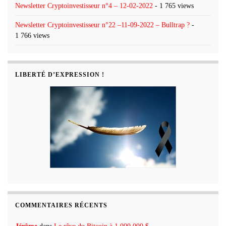
Newsletter Cryptoinvestisseur n°4 – 12-02-2022
- 1 765 views
Newsletter Cryptoinvestisseur n°22 –11-09-2022 – Bulltrap ?
-
1 766 views
LIBERTÉ D’EXPRESSION !
COMMENTAIRES RÉCENTS