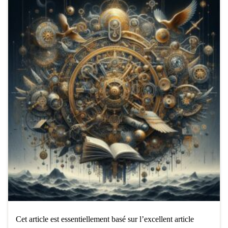
Cet article est essentiellement basé sur l’excellent article