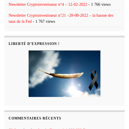
Newsletter Cryptoinvestisseur n°4 – 12-02-2022
- 1 766 views
Newsletter Cryptoinvestisseur n°21 –28-08-2022 – la hausse des
taux de la Fed
- 1 767 views
LIBERTÉ D’EXPRESSION !
COMMENTAIRES RÉCENTS