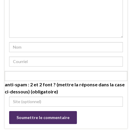
anti-spam : 2 et 2 font ? (mettre la réponse dans la case
ci-dessous) (obligatoire)