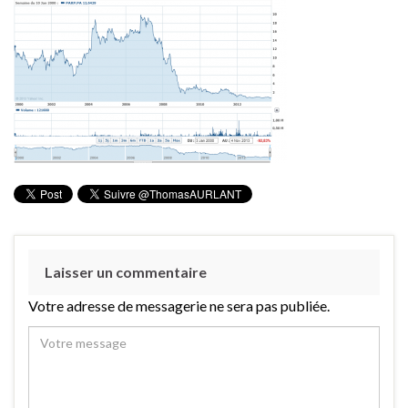
Laisser un commentaire
Votre adresse de messagerie ne sera pas publiée.