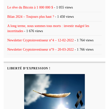
Le rêve du Bitcoin à 1 000 000 $
- 1 055 views
Bilan 2024 – Toujours plus haut ?
- 1 450 views
A long terme, nous sommes tous morts : investir malgré les
incertitudes
- 1 676 views
Newsletter Cryptoinvestisseur n°4 – 12-02-2022
- 1 764 views
Newsletter Cryptoinvestisseur n°9 – 20-03-2022
- 1 766 views
LIBERTÉ D’EXPRESSION !