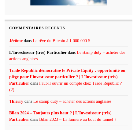
COMMENTAIRES RÉCENTS
Jérôme
dans
Le rêve du Bitcoin à 1 000 000 $
L'Investisseur (très) Particulier
dans
Le stamp duty – acheter des
actions anglaises
Trade Republic démocratise le Private Equity : opportunité ou
piège pour l’investisseur particulier ? | L'Investisseur (très)
Particulier
dans
Faut-il ouvrir un compte chez Trade Republic ?
(2)
Thierry
dans
Le stamp duty – acheter des actions anglaises
Bilan 2024 – Toujours plus haut ? | L'Investisseur (très)
Particulier
dans
Bilan 2023 – La lumière au bout du tunnel ?