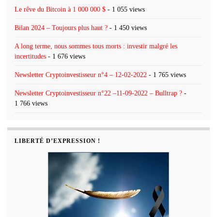
Le rêve du Bitcoin à 1 000 000 $
- 1 055 views
Bilan 2024 – Toujours plus haut ?
- 1 450 views
A long terme, nous sommes tous morts : investir malgré les
incertitudes
- 1 676 views
Newsletter Cryptoinvestisseur n°4 – 12-02-2022
- 1 765 views
Newsletter Cryptoinvestisseur n°22 –11-09-2022 – Bulltrap ?
-
1 766 views
LIBERTÉ D’EXPRESSION !