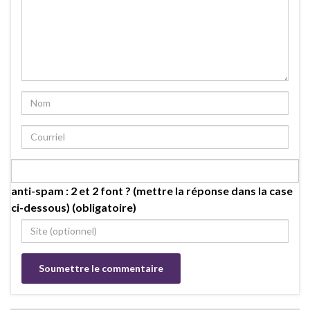
anti-spam : 2 et 2 font ? (mettre la réponse dans la case
ci-dessous) (obligatoire)