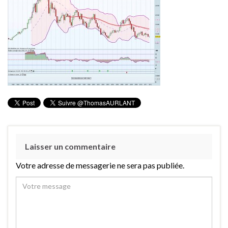
Laisser un commentaire
Votre adresse de messagerie ne sera pas publiée.