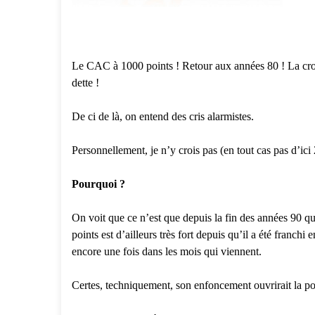
Le CAC à 1000 points ! Retour aux années 80 ! La croiss
dette !
De ci de là, on entend des cris alarmistes.
Personnellement, je n’y crois pas (en tout cas pas d’ici
Pourquoi ?
On voit que ce n’est que depuis la fin des années 90 q
points est d’ailleurs très fort depuis qu’il a été franchi
encore une fois dans les mois qui viennent.
Certes, techniquement, son enfoncement ouvrirait la 