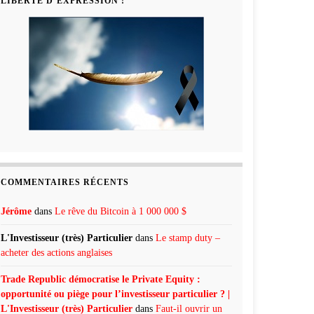
LIBERTÉ D’EXPRESSION !
COMMENTAIRES RÉCENTS
Jérôme
dans
Le rêve du Bitcoin à 1 000 000 $
L'Investisseur (très) Particulier
dans
Le stamp duty –
acheter des actions anglaises
Trade Republic démocratise le Private Equity :
opportunité ou piège pour l’investisseur particulier ? |
L'Investisseur (très) Particulier
dans
Faut-il ouvrir un