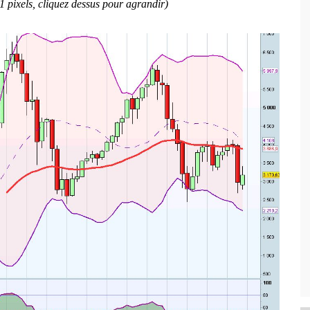
 pixels, cliquez dessus pour agrandir)