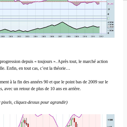
rogression depuis « toujours ». Après tout, le marché action
le. Enfin, en tout cas, c’est la théorie…
ment à la fin des années 90 et que le point bas de 2009 sur le
s, avec un retour de plus de 10 ans en arrière.
pixels, cliquez-dessus pour agrandir)