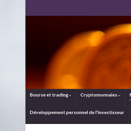
Bourse et trading
Cryptomonnaies
Développement personnel de l’investisseur