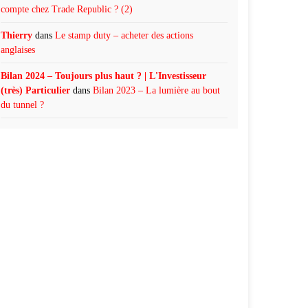
compte chez Trade Republic ? (2)
Thierry
dans
Le stamp duty – acheter des actions
anglaises
Bilan 2024 – Toujours plus haut ? | L'Investisseur
(très) Particulier
dans
Bilan 2023 – La lumière au bout
du tunnel ?