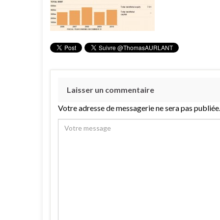
Laisser un commentaire
Votre adresse de messagerie ne sera pas publiée