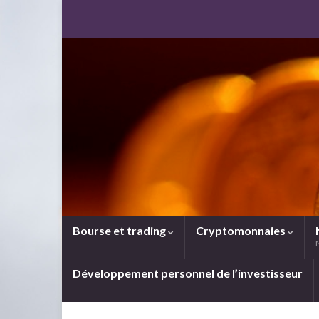
Bourse et trading
Cryptomonnaies
Développement personnel de l’investisseur