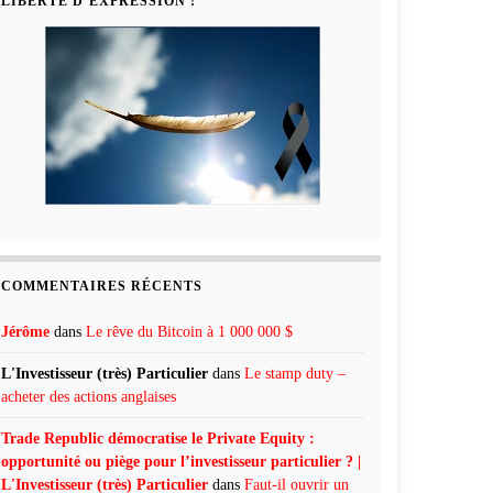
LIBERTÉ D’EXPRESSION !
COMMENTAIRES RÉCENTS
Jérôme
dans
Le rêve du Bitcoin à 1 000 000 $
L'Investisseur (très) Particulier
dans
Le stamp duty –
acheter des actions anglaises
Trade Republic démocratise le Private Equity :
opportunité ou piège pour l’investisseur particulier ? |
L'Investisseur (très) Particulier
dans
Faut-il ouvrir un