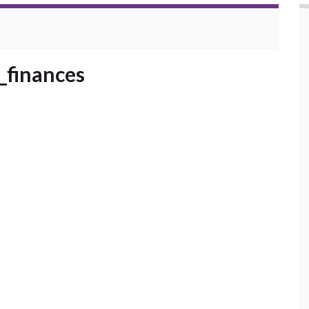
_finances