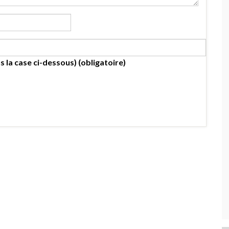
s la case ci-dessous) (obligatoire)