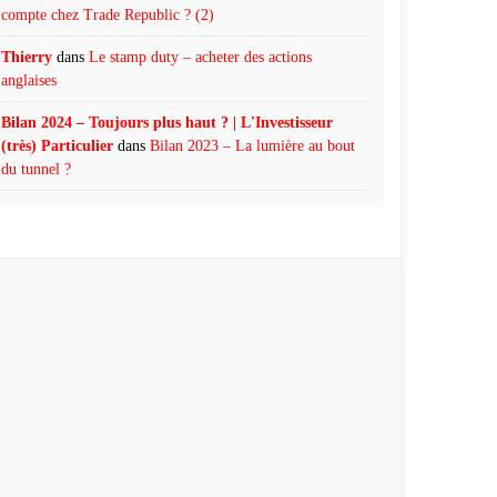
compte chez Trade Republic ? (2)
Thierry
dans
Le stamp duty – acheter des actions
anglaises
Bilan 2024 – Toujours plus haut ? | L'Investisseur
(très) Particulier
dans
Bilan 2023 – La lumière au bout
du tunnel ?