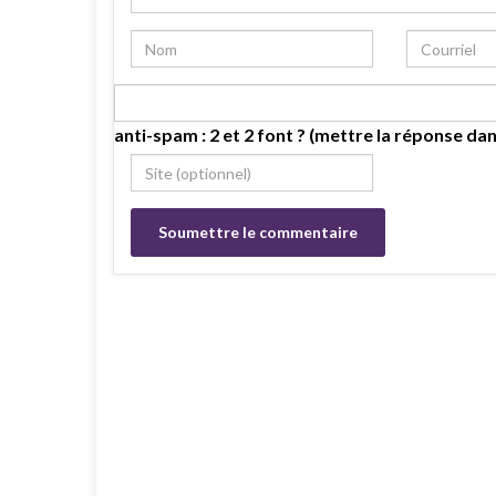
anti-spam : 2 et 2 font ? (mettre la réponse dan