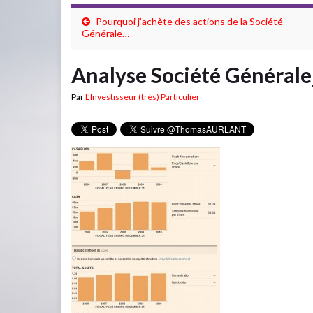
Pourquoi j’achète des actions de la Société
Générale…
Analyse Société Générale
Par
L'Investisseur (très) Particulier