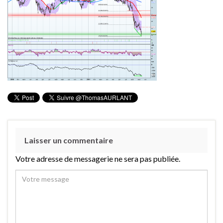
Laisser un commentaire
Votre adresse de messagerie ne sera pas publiée.