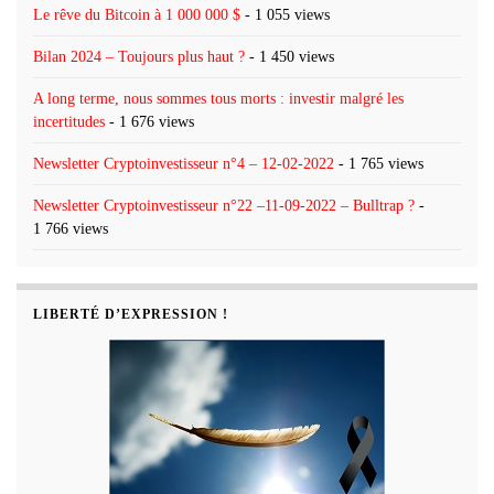
Le rêve du Bitcoin à 1 000 000 $
- 1 055 views
Bilan 2024 – Toujours plus haut ?
- 1 450 views
A long terme, nous sommes tous morts : investir malgré les
incertitudes
- 1 676 views
Newsletter Cryptoinvestisseur n°4 – 12-02-2022
- 1 765 views
Newsletter Cryptoinvestisseur n°22 –11-09-2022 – Bulltrap ?
-
1 766 views
LIBERTÉ D’EXPRESSION !