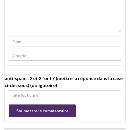
anti-spam : 2 et 2 font ? (mettre la réponse dans la case
ci-dessous) (obligatoire)