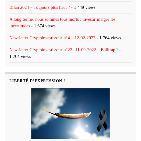
Bilan 2024 – Toujours plus haut ?
- 1 449 views
A long terme, nous sommes tous morts : investir malgré les
incertitudes
- 1 674 views
Newsletter Cryptoinvestisseur n°4 – 12-02-2022
- 1 764 views
Newsletter Cryptoinvestisseur n°22 –11-09-2022 – Bulltrap ?
-
1 764 views
LIBERTÉ D’EXPRESSION !