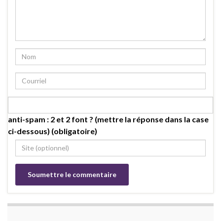
anti-spam : 2 et 2 font ? (mettre la réponse dans la case
ci-dessous) (obligatoire)