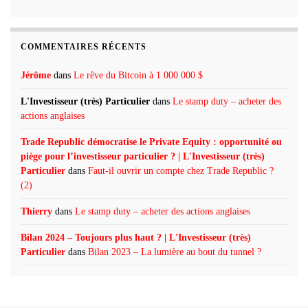
COMMENTAIRES RÉCENTS
Jérôme
dans
Le rêve du Bitcoin à 1 000 000 $
L'Investisseur (très) Particulier
dans
Le stamp duty – acheter des
actions anglaises
Trade Republic démocratise le Private Equity : opportunité ou
piège pour l’investisseur particulier ? | L'Investisseur (très)
Particulier
dans
Faut-il ouvrir un compte chez Trade Republic ?
(2)
Thierry
dans
Le stamp duty – acheter des actions anglaises
Bilan 2024 – Toujours plus haut ? | L'Investisseur (très)
Particulier
dans
Bilan 2023 – La lumière au bout du tunnel ?