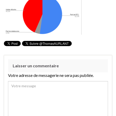
Laisser un commentaire
Votre adresse de messagerie ne sera pas publiée.