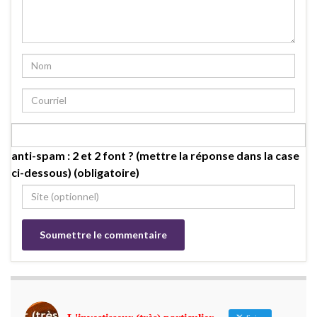
anti-spam : 2 et 2 font ? (mettre la réponse dans la case
ci-dessous) (obligatoire)