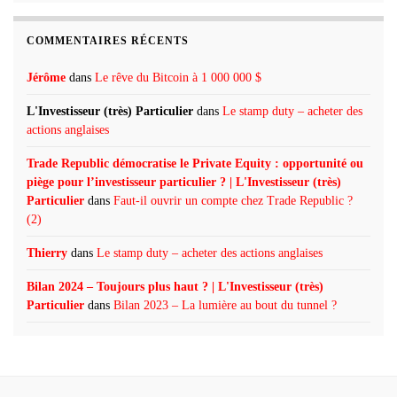
COMMENTAIRES RÉCENTS
Jérôme
dans
Le rêve du Bitcoin à 1 000 000 $
L'Investisseur (très) Particulier
dans
Le stamp duty – acheter des
actions anglaises
Trade Republic démocratise le Private Equity : opportunité ou
piège pour l’investisseur particulier ? | L'Investisseur (très)
Particulier
dans
Faut-il ouvrir un compte chez Trade Republic ?
(2)
Thierry
dans
Le stamp duty – acheter des actions anglaises
Bilan 2024 – Toujours plus haut ? | L'Investisseur (très)
Particulier
dans
Bilan 2023 – La lumière au bout du tunnel ?