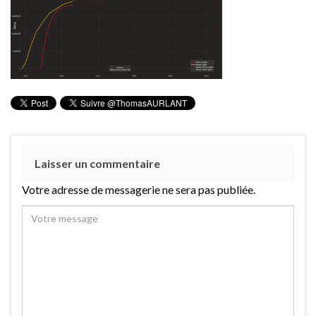
Laisser un commentaire
Votre adresse de messagerie ne sera pas publiée.