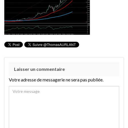
Laisser un commentaire
Votre adresse de messagerie ne sera pas publiée.