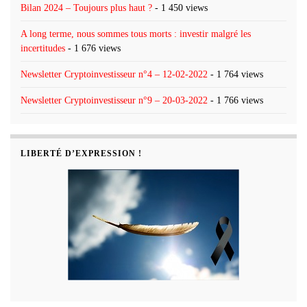
Bilan 2024 – Toujours plus haut ?
- 1 450 views
A long terme, nous sommes tous morts : investir malgré les
incertitudes
- 1 676 views
Newsletter Cryptoinvestisseur n°4 – 12-02-2022
- 1 764 views
Newsletter Cryptoinvestisseur n°9 – 20-03-2022
- 1 766 views
LIBERTÉ D’EXPRESSION !