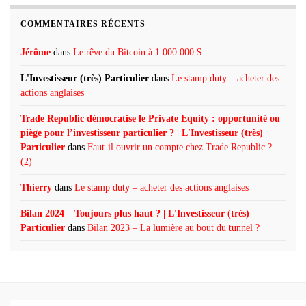
COMMENTAIRES RÉCENTS
Jérôme
dans
Le rêve du Bitcoin à 1 000 000 $
L'Investisseur (très) Particulier
dans
Le stamp duty – acheter des
actions anglaises
Trade Republic démocratise le Private Equity : opportunité ou
piège pour l’investisseur particulier ? | L'Investisseur (très)
Particulier
dans
Faut-il ouvrir un compte chez Trade Republic ?
(2)
Thierry
dans
Le stamp duty – acheter des actions anglaises
Bilan 2024 – Toujours plus haut ? | L'Investisseur (très)
Particulier
dans
Bilan 2023 – La lumière au bout du tunnel ?