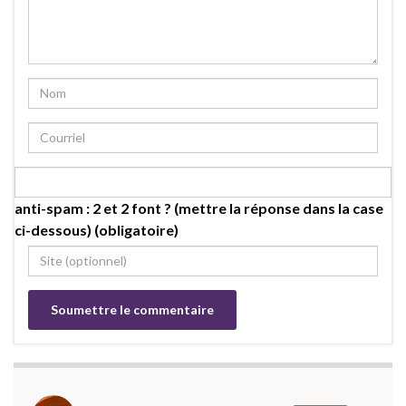
anti-spam : 2 et 2 font ? (mettre la réponse dans la case
ci-dessous) (obligatoire)