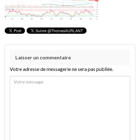
Laisser un commentaire
Votre adresse de messagerie ne sera pas publiée.