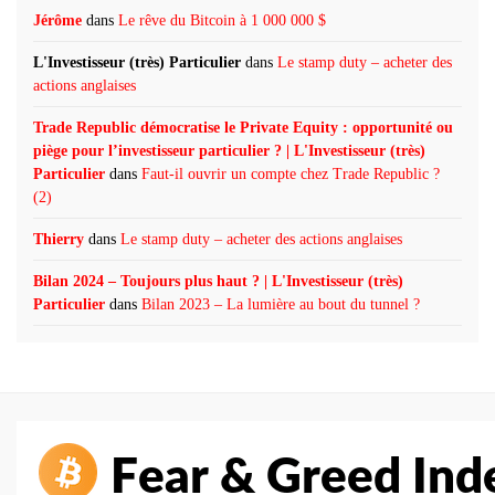
Jérôme
dans
Le rêve du Bitcoin à 1 000 000 $
L'Investisseur (très) Particulier
dans
Le stamp duty – acheter des
actions anglaises
Trade Republic démocratise le Private Equity : opportunité ou
piège pour l’investisseur particulier ? | L'Investisseur (très)
Particulier
dans
Faut-il ouvrir un compte chez Trade Republic ?
(2)
Thierry
dans
Le stamp duty – acheter des actions anglaises
Bilan 2024 – Toujours plus haut ? | L'Investisseur (très)
Particulier
dans
Bilan 2023 – La lumière au bout du tunnel ?