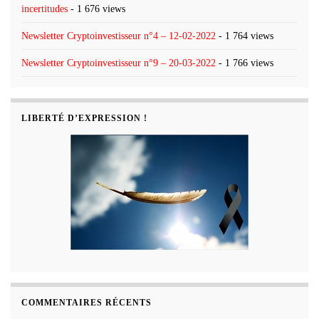
incertitudes
- 1 676 views
Newsletter Cryptoinvestisseur n°4 – 12-02-2022
- 1 764 views
Newsletter Cryptoinvestisseur n°9 – 20-03-2022
- 1 766 views
LIBERTÉ D’EXPRESSION !
COMMENTAIRES RÉCENTS