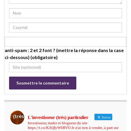
anti-spam : 2 et 2 font ? (mettre la réponse dans la case
ci-dessous) (obligatoire)
L'investisseur (très) particulier
Suivre
Investisseur, trader et blogueur du site
https://t.co/KAQIyW6RVO Je n'ai rien à vendre, à part sur