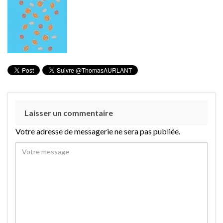
Laisser un commentaire
Votre adresse de messagerie ne sera pas publiée.