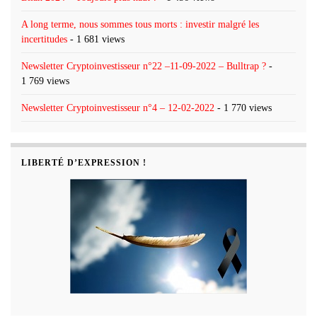
A long terme, nous sommes tous morts : investir malgré les
incertitudes
- 1 681 views
Newsletter Cryptoinvestisseur n°22 –11-09-2022 – Bulltrap ?
-
1 769 views
Newsletter Cryptoinvestisseur n°4 – 12-02-2022
- 1 770 views
LIBERTÉ D’EXPRESSION !