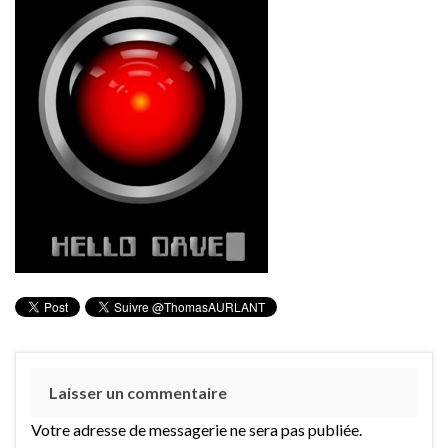
Laisser un commentaire
Votre adresse de messagerie ne sera pas publiée.