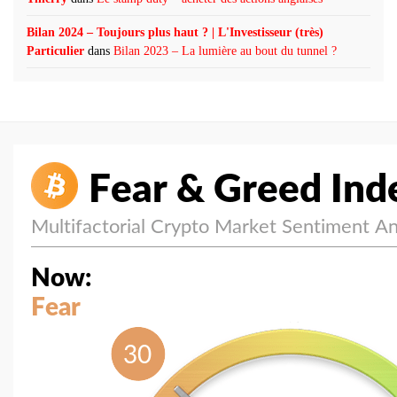
Bilan 2024 – Toujours plus haut ? | L'Investisseur (très)
Particulier
dans
Bilan 2023 – La lumière au bout du tunnel ?