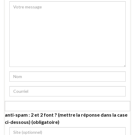
anti-spam : 2 et 2 font ? (mettre la réponse dans la case
ci-dessous) (obligatoire)