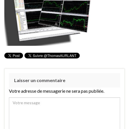
Laisser un commentaire
Votre adresse de messagerie ne sera pas publiée.