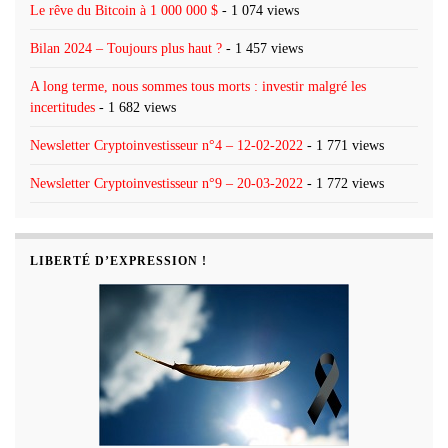
Le rêve du Bitcoin à 1 000 000 $
- 1 074 views
Bilan 2024 – Toujours plus haut ?
- 1 457 views
A long terme, nous sommes tous morts : investir malgré les
incertitudes
- 1 682 views
Newsletter Cryptoinvestisseur n°4 – 12-02-2022
- 1 771 views
Newsletter Cryptoinvestisseur n°9 – 20-03-2022
- 1 772 views
LIBERTÉ D’EXPRESSION !