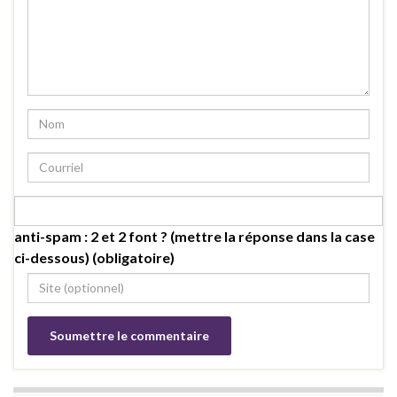
anti-spam : 2 et 2 font ? (mettre la réponse dans la case
ci-dessous) (obligatoire)