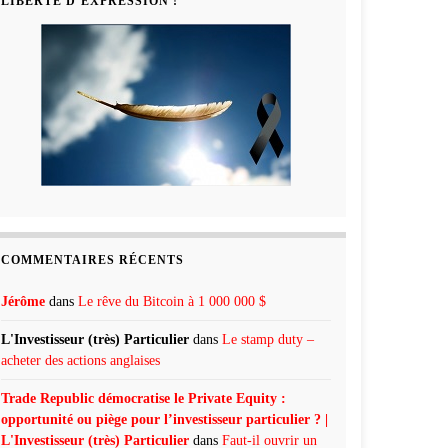
LIBERTÉ D’EXPRESSION !
COMMENTAIRES RÉCENTS
Jérôme
dans
Le rêve du Bitcoin à 1 000 000 $
L'Investisseur (très) Particulier
dans
Le stamp duty –
acheter des actions anglaises
Trade Republic démocratise le Private Equity :
opportunité ou piège pour l’investisseur particulier ? |
L'Investisseur (très) Particulier
dans
Faut-il ouvrir un