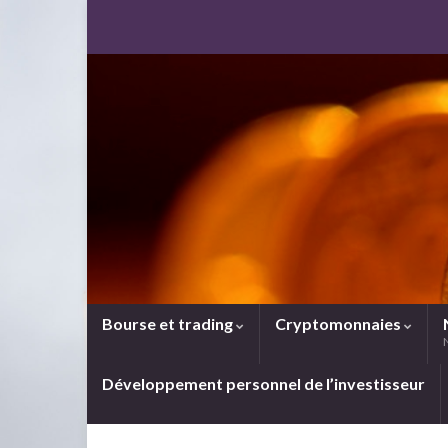
Bourse et trading
Cryptomonnaies
Développement personnel de l’investisseur