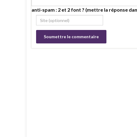
anti-spam : 2 et 2 font ? (mettre la réponse dan