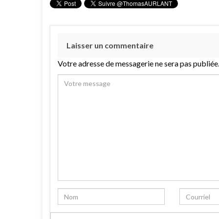
Laisser un commentaire
Votre adresse de messagerie ne sera pas publiée