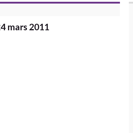
24 mars 2011