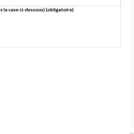
s la case ci-dessous) (obligatoire)