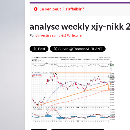
Le yen peut-il s’affaiblir ?
analyse weekly xjy-nikk 
Par
L'Investisseur (très) Particulier