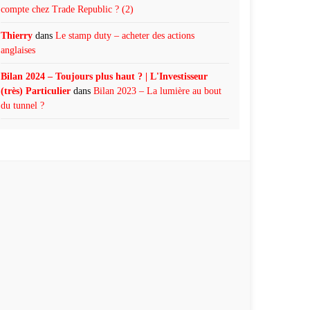
compte chez Trade Republic ? (2)
Thierry
dans
Le stamp duty – acheter des actions
anglaises
Bilan 2024 – Toujours plus haut ? | L'Investisseur
(très) Particulier
dans
Bilan 2023 – La lumière au bout
du tunnel ?