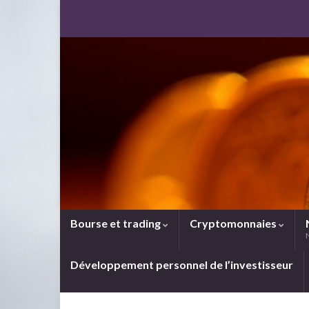
Bourse et trading
Cryptomonnaies
Développement personnel de l’investisseur