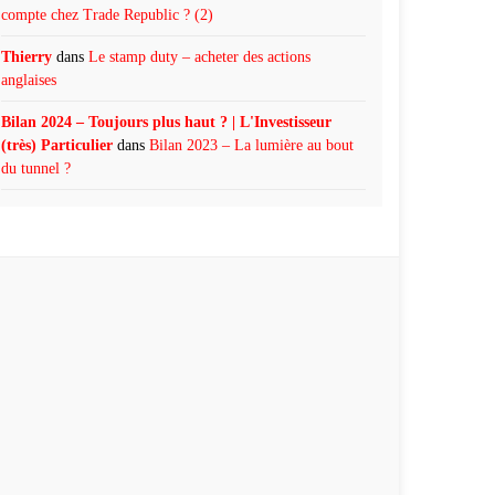
compte chez Trade Republic ? (2)
Thierry
dans
Le stamp duty – acheter des actions
anglaises
Bilan 2024 – Toujours plus haut ? | L'Investisseur
(très) Particulier
dans
Bilan 2023 – La lumière au bout
du tunnel ?