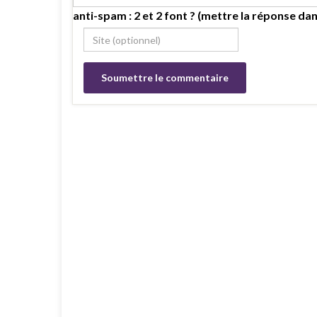
anti-spam : 2 et 2 font ? (mettre la réponse dan