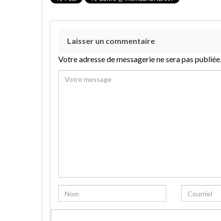
Laisser un commentaire
Votre adresse de messagerie ne sera pas publiée