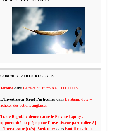
LIBERTÉ D’EXPRESSION !
COMMENTAIRES RÉCENTS
Jérôme
dans
Le rêve du Bitcoin à 1 000 000 $
L'Investisseur (très) Particulier
dans
Le stamp duty –
acheter des actions anglaises
Trade Republic démocratise le Private Equity :
opportunité ou piège pour l’investisseur particulier ? |
L'Investisseur (très) Particulier
dans
Faut-il ouvrir un