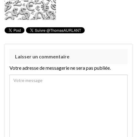
Laisser un commentaire
Votre adresse de messagerie ne sera pas publiée.