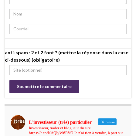
anti-spam : 2 et 2 font ? (mettre la réponse dans la case
ci-dessous) (obligatoire)
L'investisseur (très) particulier
Suivre
Investisseur, trader et blogueur du site
https://t.co/KAQIyW6RVO Je n'ai rien à vendre, à part sur