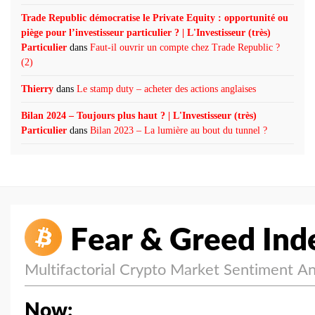
Trade Republic démocratise le Private Equity : opportunité ou
piège pour l’investisseur particulier ? | L'Investisseur (très)
Particulier
dans
Faut-il ouvrir un compte chez Trade Republic ?
(2)
Thierry
dans
Le stamp duty – acheter des actions anglaises
Bilan 2024 – Toujours plus haut ? | L'Investisseur (très)
Particulier
dans
Bilan 2023 – La lumière au bout du tunnel ?