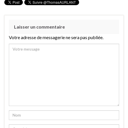
Laisser un commentaire
Votre adresse de messagerie ne sera pas publiée.