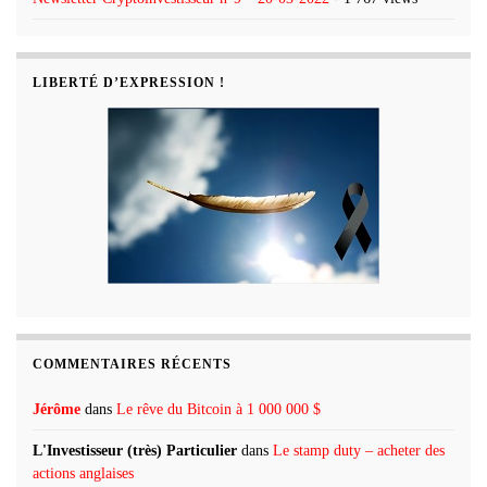
LIBERTÉ D’EXPRESSION !
COMMENTAIRES RÉCENTS
Jérôme
dans
Le rêve du Bitcoin à 1 000 000 $
L'Investisseur (très) Particulier
dans
Le stamp duty – acheter des
actions anglaises