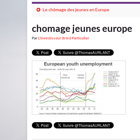
Le chômage des jeunes en Europe
chomage jeunes europe
Par
L'Investisseur (très) Particulier