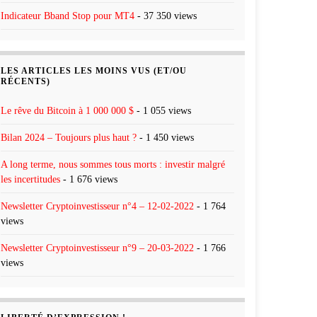
Indicateur Bband Stop pour MT4
- 37 350 views
LES ARTICLES LES MOINS VUS (ET/OU
RÉCENTS)
Le rêve du Bitcoin à 1 000 000 $
- 1 055 views
Bilan 2024 – Toujours plus haut ?
- 1 450 views
A long terme, nous sommes tous morts : investir malgré
les incertitudes
- 1 676 views
Newsletter Cryptoinvestisseur n°4 – 12-02-2022
- 1 764
views
Newsletter Cryptoinvestisseur n°9 – 20-03-2022
- 1 766
views