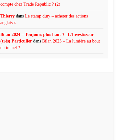
compte chez Trade Republic ? (2)
Thierry
dans
Le stamp duty – acheter des actions
anglaises
Bilan 2024 – Toujours plus haut ? | L'Investisseur
(très) Particulier
dans
Bilan 2023 – La lumière au bout
du tunnel ?