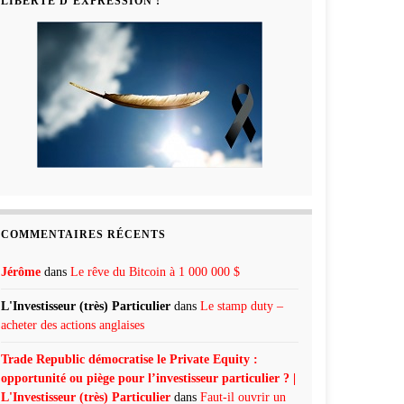
LIBERTÉ D’EXPRESSION !
COMMENTAIRES RÉCENTS
Jérôme
dans
Le rêve du Bitcoin à 1 000 000 $
L'Investisseur (très) Particulier
dans
Le stamp duty –
acheter des actions anglaises
Trade Republic démocratise le Private Equity :
opportunité ou piège pour l’investisseur particulier ? |
L'Investisseur (très) Particulier
dans
Faut-il ouvrir un