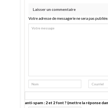
Laisser un commentaire
Votre adresse de messagerie ne sera pas publiée
anti-spam : 2 et 2 font ? (mettre la réponse dan