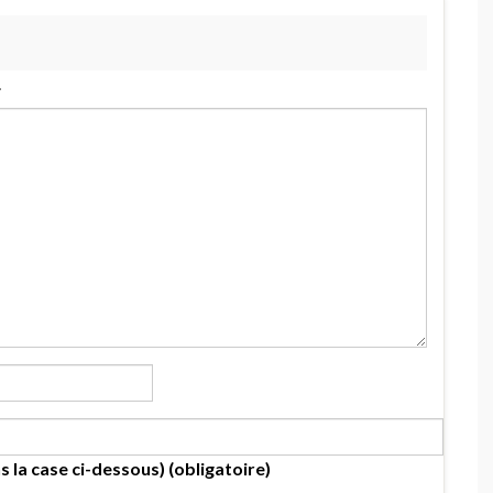
.
s la case ci-dessous) (obligatoire)