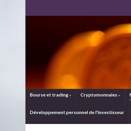
Bourse et trading
Cryptomonnaies
Développement personnel de l’investisseur