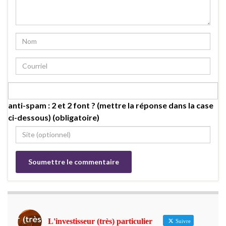
anti-spam : 2 et 2 font ? (mettre la réponse dans la case
ci-dessous) (obligatoire)
L'investisseur (très) particulier
Suivre