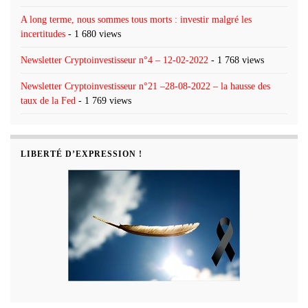
A long terme, nous sommes tous morts : investir malgré les
incertitudes
- 1 680 views
Newsletter Cryptoinvestisseur n°4 – 12-02-2022
- 1 768 views
Newsletter Cryptoinvestisseur n°21 –28-08-2022 – la hausse des
taux de la Fed
- 1 769 views
LIBERTÉ D’EXPRESSION !