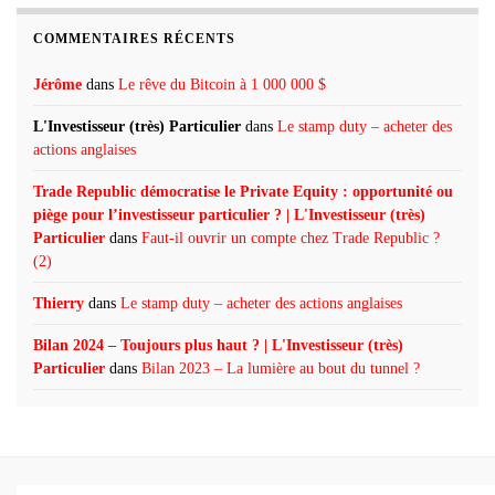
COMMENTAIRES RÉCENTS
Jérôme
dans
Le rêve du Bitcoin à 1 000 000 $
L'Investisseur (très) Particulier
dans
Le stamp duty – acheter des
actions anglaises
Trade Republic démocratise le Private Equity : opportunité ou
piège pour l’investisseur particulier ? | L'Investisseur (très)
Particulier
dans
Faut-il ouvrir un compte chez Trade Republic ?
(2)
Thierry
dans
Le stamp duty – acheter des actions anglaises
Bilan 2024 – Toujours plus haut ? | L'Investisseur (très)
Particulier
dans
Bilan 2023 – La lumière au bout du tunnel ?