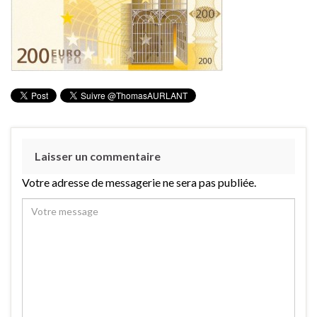
Laisser un commentaire
Votre adresse de messagerie ne sera pas publiée.