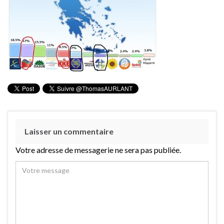
Laisser un commentaire
Votre adresse de messagerie ne sera pas publiée.