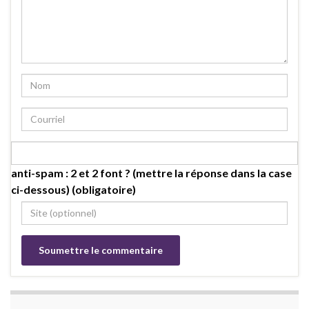
anti-spam : 2 et 2 font ? (mettre la réponse dans la case
ci-dessous) (obligatoire)