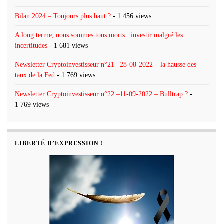
Bilan 2024 – Toujours plus haut ?
- 1 456 views
A long terme, nous sommes tous morts : investir malgré les
incertitudes
- 1 681 views
Newsletter Cryptoinvestisseur n°21 –28-08-2022 – la hausse des
taux de la Fed
- 1 769 views
Newsletter Cryptoinvestisseur n°22 –11-09-2022 – Bulltrap ?
-
1 769 views
LIBERTÉ D’EXPRESSION !