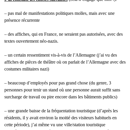
– pas mal de manifestations politiques molles, mais avec une
présence récurrente
– des affiches, qui en France, ne seraient pas autorisées, avec des
textes ouvertement néo-nazis.
– un certain ressentiment vis-à-vis de l’Allemagne (j’ai vu des
affiches de pièces de théâtre où on parlait de l’Allemagne avec des
costumes militaires nazi)
– beaucoup d’employés pour pas grand chose (du genre, 3
personnes pour tenir un stand où une personne aurait suffit sans
surcharge de travail ou pire encore dans les bâtiments publics)
– une grande baisse de la fréquentation touristique (d’après les
résidents, il y avait environ la moitié des visiteurs habituels en
cette période), j’ai même vu une ville/station touristique