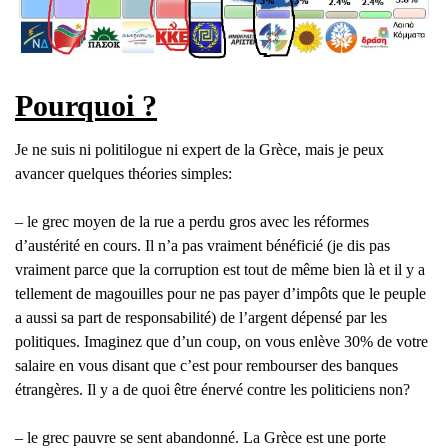
Pourquoi ?
Je ne suis ni politilogue ni expert de la Grèce, mais je peux
avancer quelques théories simples:
– le grec moyen de la rue a perdu gros avec les réformes
d’austérité en cours. Il n’a pas vraiment bénéficié (je dis pas
vraiment parce que la corruption est tout de même bien là et il y a
tellement de magouilles pour ne pas payer d’impôts que le peuple
a aussi sa part de responsabilité) de l’argent dépensé par les
politiques. Imaginez que d’un coup, on vous enlève 30% de votre
salaire en vous disant que c’est pour rembourser des banques
étrangères. Il y a de quoi être énervé contre les politiciens non?
– le grec pauvre se sent abandonné. La Grèce est une porte