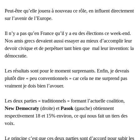
Peut-être qu’elle jouera à nouveau ce rôle, en influent directement
sur l’avenir de l’Europe.
Il n’y a pas qu’en France qu’il y a eu des élections ce week-end.
Nos amis grecs devaient aussi essayer au mieux d’accomplir leur
devoir civique et de perpétuer tant bien que mal leur invention: la
démocratie.
Les résultats sont pour le moment surprenants. Enfin, je devrais
plutôt dire « peu conventionnels » car cela ne me surprend pas
vraiment je dois bien l’avouer.
Les deux parties « traditionnels » formant l’actuelle coalition,
New Democraty
(droite) et
Pasok
(gauche) obtiennent
respectivement 18 et 15% environ, ce qui nous fait un tiers des
voix.
Le principe c’est que ces deux parties sont d’accord pour subir les