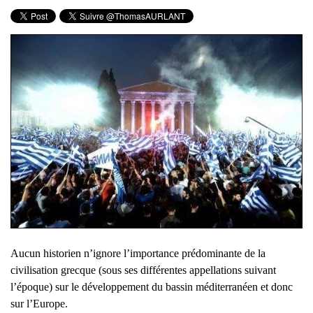
Aucun historien n’ignore l’importance prédominante de la
civilisation grecque (sous ses différentes appellations suivant
l’époque) sur le développement du bassin méditerranéen et donc
sur l’Europe.