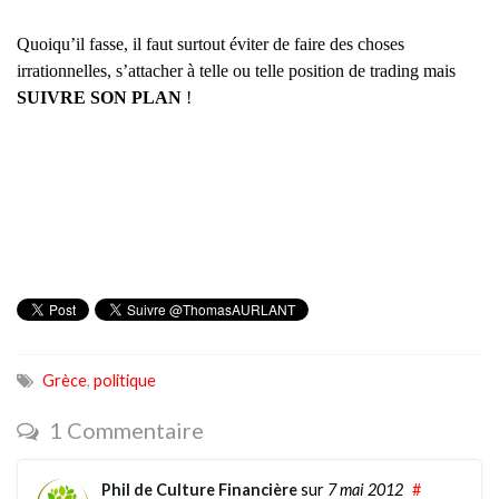
Quoiqu’il fasse, il faut surtout éviter de faire des choses
irrationnelles, s’attacher à telle ou telle position de trading mais
SUIVRE SON PLAN
!
Grèce
,
politique
1 Commentaire
Phil de Culture Financière
sur
7 mai 2012
#