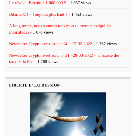
Le rêve du Bitcoin à 1 000 000 $
- 1 057 views
Bilan 2024 – Toujours plus haut ?
- 1 453 views
A long terme, nous sommes tous morts : investir malgré les
incertitudes
- 1 678 views
Newsletter Cryptoinvestisseur n°4 – 12-02-2022
- 1 767 views
Newsletter Cryptoinvestisseur n°21 –28-08-2022 – la hausse des
taux de la Fed
- 1 768 views
LIBERTÉ D’EXPRESSION !