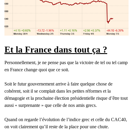
Et la France dans tout ça ?
Personnellement, je ne pense pas que la victoire de tel ou tel camp
en France change quoi que ce soit.
Soit le futur gouvernement arrive à faire quelque chose de
cohérent, soit il se complait dans les petites réformes et la
démagogie et la prochaine élection présidentielle risque d’être tout
aussi « surprenante » que celle de nos amis grecs.
Quand on regarde l’évolution de l’indice grec et celle du CAC40,
on voit clairement qu’il reste de la place pour une chute.