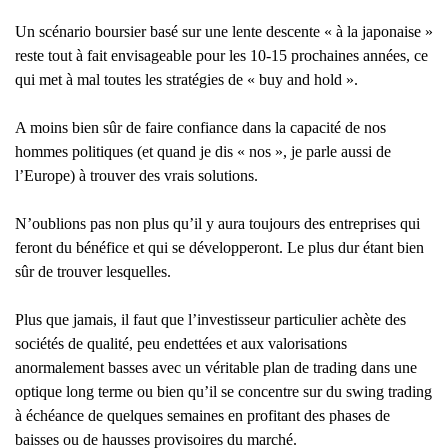
Un scénario boursier basé sur une lente descente « à la japonaise »
reste tout à fait envisageable pour les 10-15 prochaines années, ce
qui met à mal toutes les stratégies de « buy and hold ».
A moins bien sûr de faire confiance dans la capacité de nos
hommes politiques (et quand je dis « nos », je parle aussi de
l’Europe) à trouver des vrais solutions.
N’oublions pas non plus qu’il y aura toujours des entreprises qui
feront du bénéfice et qui se développeront. Le plus dur étant bien
sûr de trouver lesquelles.
Plus que jamais, il faut que l’investisseur particulier achète des
sociétés de qualité, peu endettées et aux valorisations
anormalement basses avec un véritable plan de trading dans une
optique long terme ou bien qu’il se concentre sur du swing trading
à échéance de quelques semaines en profitant des phases de
baisses ou de hausses provisoires du marché.