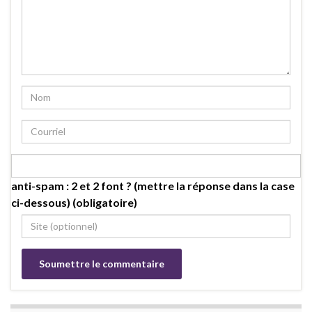
anti-spam : 2 et 2 font ? (mettre la réponse dans la case
ci-dessous) (obligatoire)