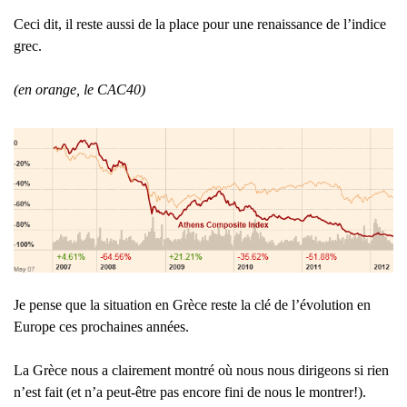
Ceci dit, il reste aussi de la place pour une renaissance de l’indice
grec.
(en orange, le CAC40)
Je pense que la situation en Grèce reste la clé de l’évolution en
Europe ces prochaines années.
La Grèce nous a clairement montré où nous nous dirigeons si rien
n’est fait (et n’a peut-être pas encore fini de nous le montrer!).