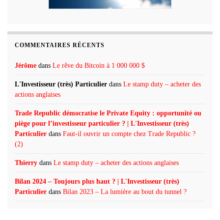
COMMENTAIRES RÉCENTS
Jérôme
dans
Le rêve du Bitcoin à 1 000 000 $
L'Investisseur (très) Particulier
dans
Le stamp duty – acheter des
actions anglaises
Trade Republic démocratise le Private Equity : opportunité ou
piège pour l’investisseur particulier ? | L'Investisseur (très)
Particulier
dans
Faut-il ouvrir un compte chez Trade Republic ?
(2)
Thierry
dans
Le stamp duty – acheter des actions anglaises
Bilan 2024 – Toujours plus haut ? | L'Investisseur (très)
Particulier
dans
Bilan 2023 – La lumière au bout du tunnel ?