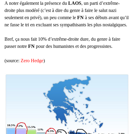
A noter également la présence du
LAOS
, un parti d’extrême-
droite plus modéré (c’est à dire du genre à faire le salut nazi
seulement en privé), un peu comme le
FN
à ses débuts avant qu’il
ne fasse le tri en excluant ses sympathisants les plus nostalgiques.
Bref, ça nous fait 10% d’extrême-droite dure, du genre à faire
passer notre
FN
pour des humanistes et des progressistes.
(source:
Zero Hedge
)