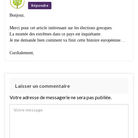
Répondre
Bonjour,
Merci pour cet article intéressant sur les élections grecques.
La montée des extrêmes dans ce pays est inquiétante.
Je me demande bien comment va finir cette histoire européenne…
Cordialement,
Laisser un commentaire
Votre adresse de messagerie ne sera pas publiée.