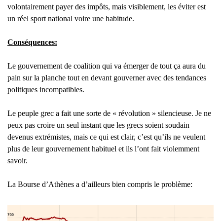
volontairement payer des impôts, mais visiblement, les éviter est
un réel sport national voire une habitude.
Conséquences:
Le gouvernement de coalition qui va émerger de tout ça aura du
pain sur la planche tout en devant gouverner avec des tendances
politiques incompatibles.
Le peuple grec a fait une sorte de « révolution » silencieuse. Je ne
peux pas croire un seul instant que les grecs soient soudain
devenus extrémistes, mais ce qui est clair, c’est qu’ils ne veulent
plus de leur gouvernement habituel et ils l’ont fait violemment
savoir.
La Bourse d’Athènes a d’ailleurs bien compris le problème: