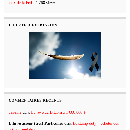
taux de la Fed
- 1 768 views
LIBERTÉ D’EXPRESSION !
COMMENTAIRES RÉCENTS
Jérôme
dans
Le rêve du Bitcoin à 1 000 000 $
L'Investisseur (très) Particulier
dans
Le stamp duty – acheter des
actions anglaises