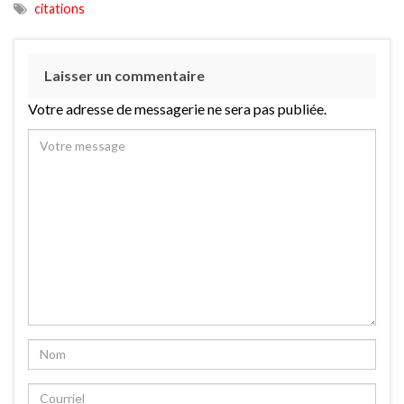
citations
Laisser un commentaire
Votre adresse de messagerie ne sera pas publiée.