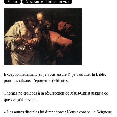
Exceptionnellement (si, je vous assure !), je vais citer la Bible,
pour des raisons d’éponymie évidentes.
Thomas ne croit pas à la résurrection de Jésus-Christ jusqu’à ce
que ce qu’il le voie.
« Les autres disciples lui dirent donc : Nous avons vu le Seigneur.