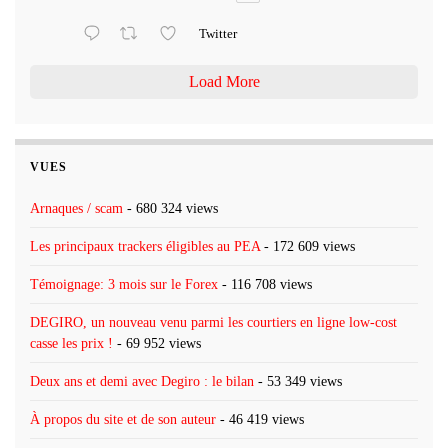
Twitter
Load More
VUES
Arnaques / scam
- 680 324 views
Les principaux trackers éligibles au PEA
- 172 609 views
Témoignage: 3 mois sur le Forex
- 116 708 views
DEGIRO, un nouveau venu parmi les courtiers en ligne low-cost
casse les prix !
- 69 952 views
Deux ans et demi avec Degiro : le bilan
- 53 349 views
À propos du site et de son auteur
- 46 419 views