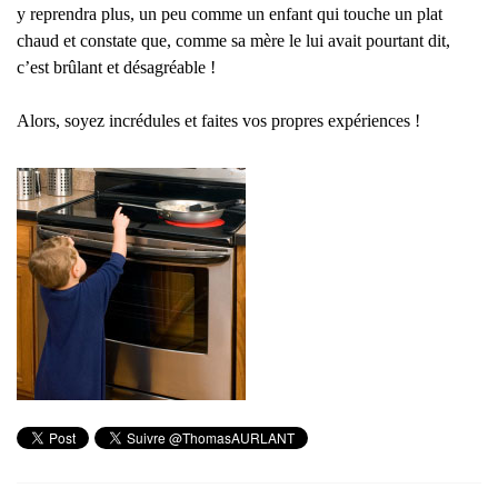
y reprendra plus, un peu comme un enfant qui touche un plat
chaud et constate que, comme sa mère le lui avait pourtant dit,
c’est brûlant et désagréable !
Alors, soyez incrédules et faites vos propres expériences !