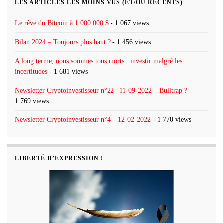
LES ARTICLES LES MOINS VUS (ET/OU RÉCENTS)
Le rêve du Bitcoin à 1 000 000 $
- 1 067 views
Bilan 2024 – Toujours plus haut ?
- 1 456 views
A long terme, nous sommes tous morts : investir malgré les
incertitudes
- 1 681 views
Newsletter Cryptoinvestisseur n°22 –11-09-2022 – Bulltrap ?
-
1 769 views
Newsletter Cryptoinvestisseur n°4 – 12-02-2022
- 1 770 views
LIBERTÉ D’EXPRESSION !