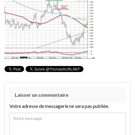
Laisser un commentaire
Votre adresse de messagerie ne sera pas publiée.