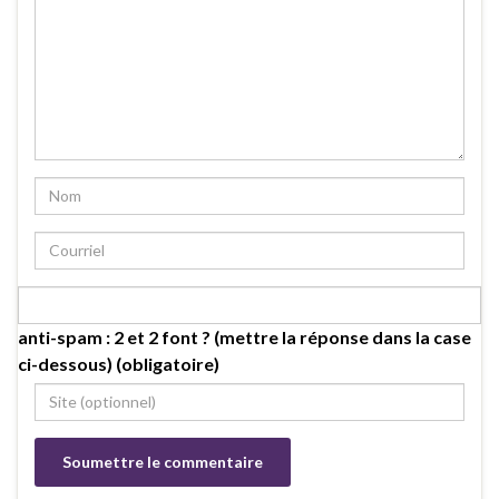
anti-spam : 2 et 2 font ? (mettre la réponse dans la case
ci-dessous) (obligatoire)