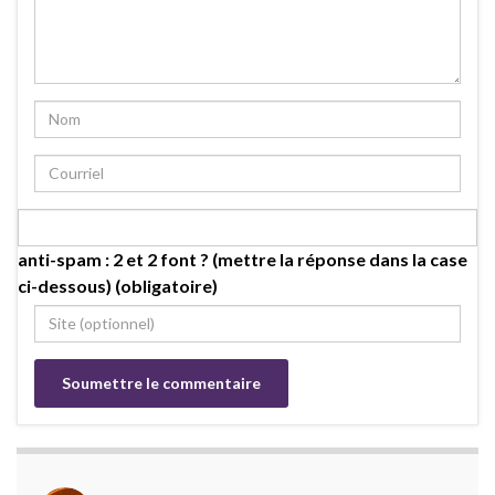
anti-spam : 2 et 2 font ? (mettre la réponse dans la case
ci-dessous) (obligatoire)