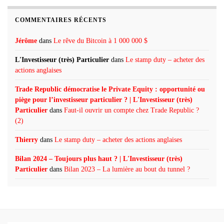
COMMENTAIRES RÉCENTS
Jérôme
dans
Le rêve du Bitcoin à 1 000 000 $
L'Investisseur (très) Particulier
dans
Le stamp duty – acheter des
actions anglaises
Trade Republic démocratise le Private Equity : opportunité ou
piège pour l’investisseur particulier ? | L'Investisseur (très)
Particulier
dans
Faut-il ouvrir un compte chez Trade Republic ?
(2)
Thierry
dans
Le stamp duty – acheter des actions anglaises
Bilan 2024 – Toujours plus haut ? | L'Investisseur (très)
Particulier
dans
Bilan 2023 – La lumière au bout du tunnel ?