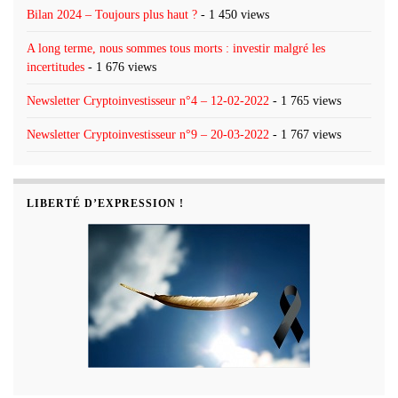
Bilan 2024 – Toujours plus haut ?
- 1 450 views
A long terme, nous sommes tous morts : investir malgré les
incertitudes
- 1 676 views
Newsletter Cryptoinvestisseur n°4 – 12-02-2022
- 1 765 views
Newsletter Cryptoinvestisseur n°9 – 20-03-2022
- 1 767 views
LIBERTÉ D’EXPRESSION !