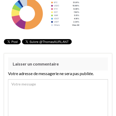
Laisser un commentaire
Votre adresse de messagerie ne sera pas publiée.