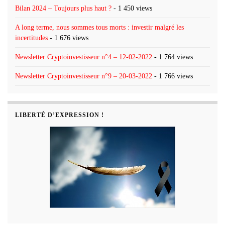
Bilan 2024 – Toujours plus haut ?
- 1 450 views
A long terme, nous sommes tous morts : investir malgré les
incertitudes
- 1 676 views
Newsletter Cryptoinvestisseur n°4 – 12-02-2022
- 1 764 views
Newsletter Cryptoinvestisseur n°9 – 20-03-2022
- 1 766 views
LIBERTÉ D’EXPRESSION !