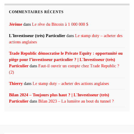
COMMENTAIRES RÉCENTS
Jérôme
dans
Le rêve du Bitcoin à 1 000 000 $
L'Investisseur (très) Particulier
dans
Le stamp duty – acheter des
actions anglaises
Trade Republic démocratise le Private Equity : opportunité ou
piège pour l’investisseur particulier ? | L'Investisseur (très)
Particulier
dans
Faut-il ouvrir un compte chez Trade Republic ?
(2)
Thierry
dans
Le stamp duty – acheter des actions anglaises
Bilan 2024 – Toujours plus haut ? | L'Investisseur (très)
Particulier
dans
Bilan 2023 – La lumière au bout du tunnel ?