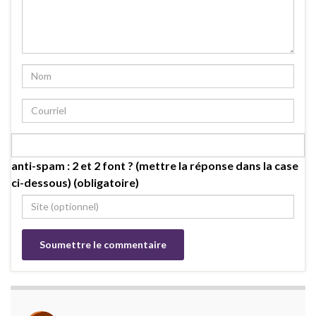
anti-spam : 2 et 2 font ? (mettre la réponse dans la case
ci-dessous) (obligatoire)