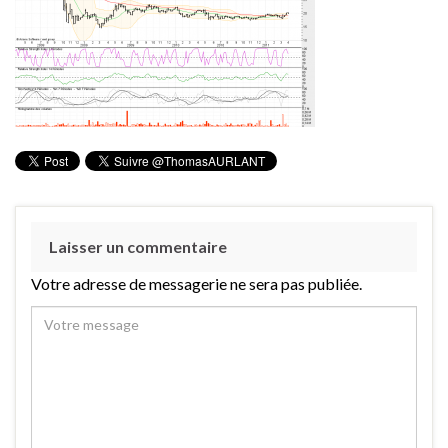
Laisser un commentaire
Votre adresse de messagerie ne sera pas publiée.